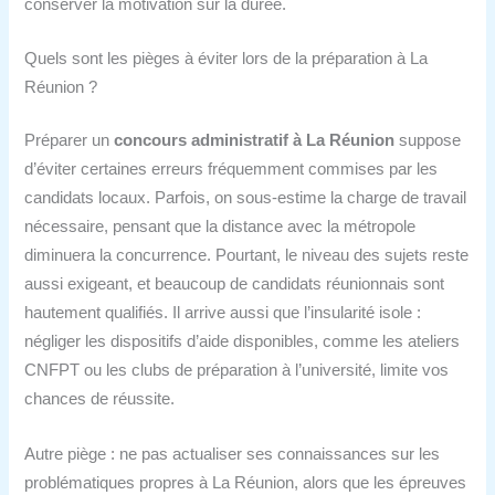
conserver la motivation sur la durée.
Quels sont les pièges à éviter lors de la préparation à La
Réunion ?
Préparer un
concours administratif à La Réunion
suppose
d’éviter certaines erreurs fréquemment commises par les
candidats locaux. Parfois, on sous-estime la charge de travail
nécessaire, pensant que la distance avec la métropole
diminuera la concurrence. Pourtant, le niveau des sujets reste
aussi exigeant, et beaucoup de candidats réunionnais sont
hautement qualifiés. Il arrive aussi que l’insularité isole :
négliger les dispositifs d’aide disponibles, comme les ateliers
CNFPT ou les clubs de préparation à l’université, limite vos
chances de réussite.
Autre piège : ne pas actualiser ses connaissances sur les
problématiques propres à La Réunion, alors que les épreuves