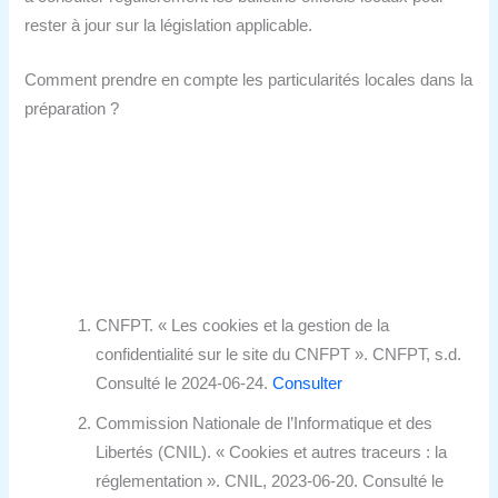
rester à jour sur la législation applicable.
Comment prendre en compte les particularités locales dans la
préparation ?
CNFPT. « Les cookies et la gestion de la
confidentialité sur le site du CNFPT ». CNFPT, s.d.
Consulté le 2024-06-24.
Consulter
Commission Nationale de l’Informatique et des
Libertés (CNIL). « Cookies et autres traceurs : la
réglementation ». CNIL, 2023-06-20. Consulté le