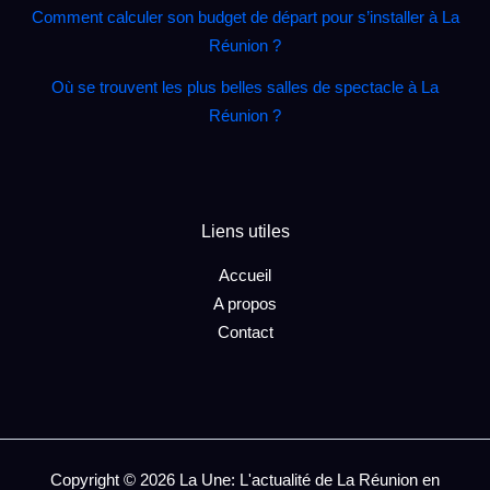
Comment calculer son budget de départ pour s’installer à La
Réunion ?
Où se trouvent les plus belles salles de spectacle à La
Réunion ?
Liens utiles
Accueil
A propos
Contact
Copyright © 2026 La Une: L'actualité de La Réunion en