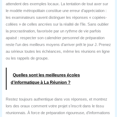
attendent des exemples locaux. La tentation de tout axer sur
le modèle métropolitain constitue une erreur d’appréciation :
les examinateurs savent distinguer les réponses « copiées-
collées » de celles ancrées sur la réalité de l’île. Sans oublier
la procrastination, favorisée par un rythme de vie parfois
apaisé : respecter son calendrier personnel de préparation
reste l’un des meilleurs moyens d’arriver prêt le jour J. Prenez
au sérieux toutes les échéances, même les réunions en ligne
ou les rappels de groupe.
Quelles sont les meilleures écoles
d’informatique à La Réunion ?
Restez toujours authentique dans vos réponses, et montrez
lors des oraux comment votre projet s’inscrit dans le tissu
réunionnais. À force de préparation rigoureuse, d’informations