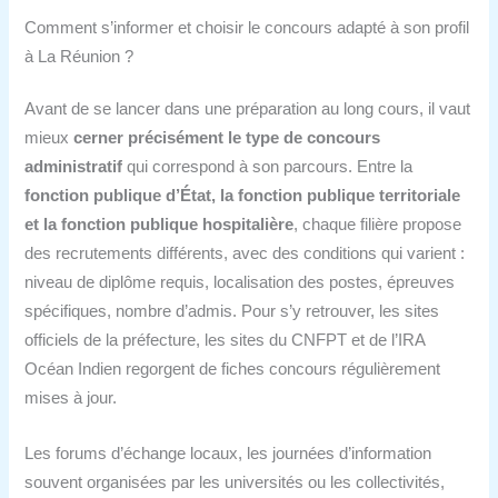
Comment s’informer et choisir le concours adapté à son profil
à La Réunion ?
Avant de se lancer dans une préparation au long cours, il vaut
mieux
cerner précisément le type de concours
administratif
qui correspond à son parcours. Entre la
fonction publique d’État, la fonction publique territoriale
et la fonction publique hospitalière
, chaque filière propose
des recrutements différents, avec des conditions qui varient :
niveau de diplôme requis, localisation des postes, épreuves
spécifiques, nombre d’admis. Pour s’y retrouver, les sites
officiels de la préfecture, les sites du CNFPT et de l’IRA
Océan Indien regorgent de fiches concours régulièrement
mises à jour.
Les forums d’échange locaux, les journées d’information
souvent organisées par les universités ou les collectivités,