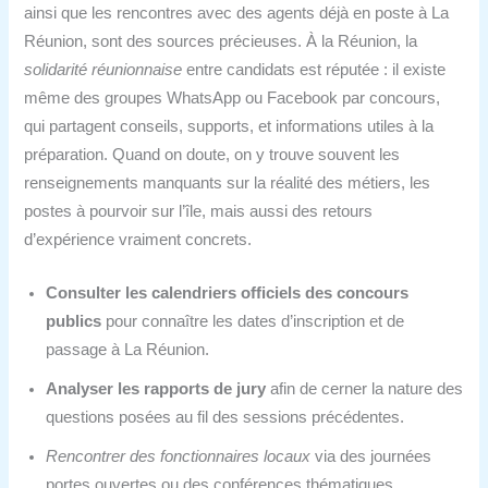
ainsi que les rencontres avec des agents déjà en poste à La
Réunion, sont des sources précieuses. À la Réunion, la
solidarité réunionnaise
entre candidats est réputée : il existe
même des groupes WhatsApp ou Facebook par concours,
qui partagent conseils, supports, et informations utiles à la
préparation. Quand on doute, on y trouve souvent les
renseignements manquants sur la réalité des métiers, les
postes à pourvoir sur l’île, mais aussi des retours
d’expérience vraiment concrets.
Consulter les calendriers officiels des concours
publics
pour connaître les dates d’inscription et de
passage à La Réunion.
Analyser les rapports de jury
afin de cerner la nature des
questions posées au fil des sessions précédentes.
Rencontrer des fonctionnaires locaux
via des journées
portes ouvertes ou des conférences thématiques.