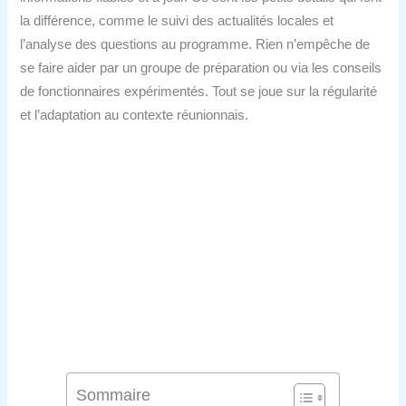
la différence, comme le suivi des actualités locales et
l’analyse des questions au programme. Rien n’empêche de
se faire aider par un groupe de préparation ou via les conseils
de fonctionnaires expérimentés. Tout se joue sur la régularité
et l’adaptation au contexte réunionnais.
Sommaire