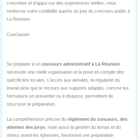
concrètes et d’appui sur des expériences réelles, vous
renforcez votre crédibilité auprès du jury du concours public à
La Réunion.
Conclusion
Se préparer à un
concours administratif à La Réunion
nécessite une réelle organisation et la prise en compte des
spécificités locales. L’accès aux annales, la régularité du
travail ainsi que le recours aux supports adaptés, comme les
formations en présentiel ou à distance, permettent de
structurer la préparation.
La compréhension précise du
règlement du concours, des
attentes des jurys
, mais aussi la gestion du temps et du
stress avant les épreuves, favorisent une préparation