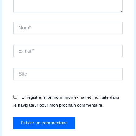
Nom*
E-
mail*
Site
Enregistrer mon nom, mon e-mail et mon site dans
le navigateur pour mon prochain commentaire.