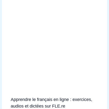
Apprendre le français en ligne : exercices,
audios et dictées sur FLE.re