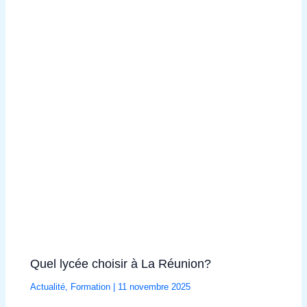
Quel lycée choisir à La Réunion?
Actualité
,
Formation
|
11 novembre 2025