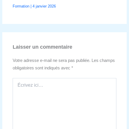
Formation
|
4 janvier 2026
Laisser un commentaire
Votre adresse e-mail ne sera pas publiée.
Les champs
obligatoires sont indiqués avec
*
Écrivez
ici…