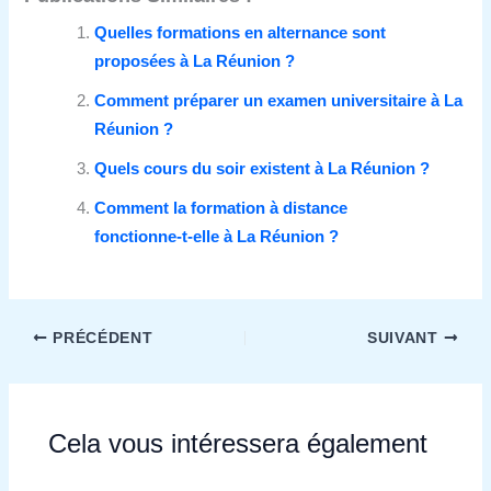
Quelles formations en alternance sont
proposées à La Réunion ?
Comment préparer un examen universitaire à La
Réunion ?
Quels cours du soir existent à La Réunion ?
Comment la formation à distance
fonctionne‑t‑elle à La Réunion ?
PRÉCÉDENT
SUIVANT
Cela vous intéressera également