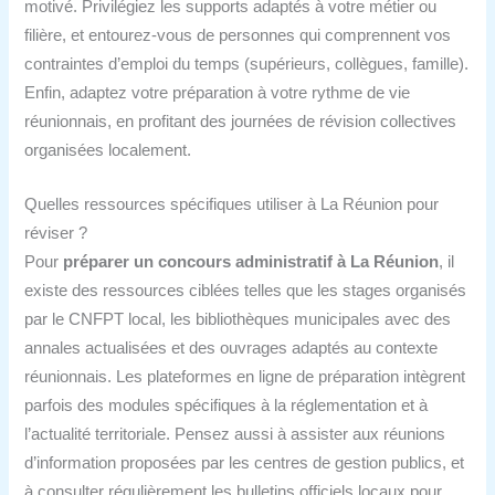
motivé. Privilégiez les supports adaptés à votre métier ou
filière, et entourez-vous de personnes qui comprennent vos
contraintes d’emploi du temps (supérieurs, collègues, famille).
Enfin, adaptez votre préparation à votre rythme de vie
réunionnais, en profitant des journées de révision collectives
organisées localement.
Quelles ressources spécifiques utiliser à La Réunion pour
réviser ?
Pour
préparer un concours administratif à La Réunion
, il
existe des ressources ciblées telles que les stages organisés
par le CNFPT local, les bibliothèques municipales avec des
annales actualisées et des ouvrages adaptés au contexte
réunionnais. Les plateformes en ligne de préparation intègrent
parfois des modules spécifiques à la réglementation et à
l’actualité territoriale. Pensez aussi à assister aux réunions
d’information proposées par les centres de gestion publics, et
à consulter régulièrement les bulletins officiels locaux pour