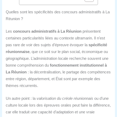
Quelles sont les spécificités des concours administratifs à La
Réunion ?
Les
concours administratifs à La Réunion
présentent
certaines particularités liées au contexte ultramarin. Il n’est
pas rare de voir des sujets d’épreuve évoquer la
spécificité
réunionnaise
, que ce soit sur le plan social, économique ou
géographique. L’administration locale recherche souvent une
bonne compréhension du
fonctionnement institutionnel à
La Réunion
: la décentralisation, le partage des compétences
entre région, département, et État sont par exemple des
thèmes récurrents.
Un autre point : la
valorisation du créole réunionnais
ou d’une
culture locale lors des épreuves orales peut faire la différence,
car elle traduit une capacité d’adaptation et une vraie