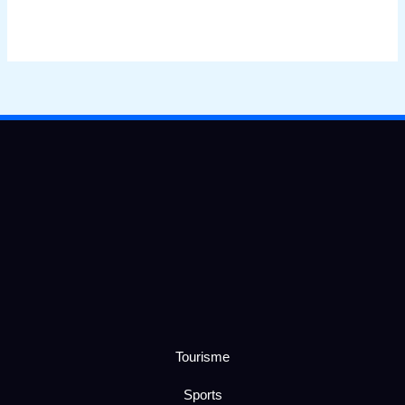
Tourisme
Sports