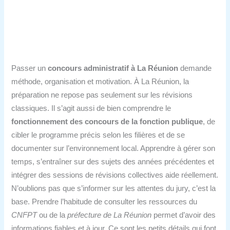
Passer un
concours administratif à La Réunion
demande
méthode, organisation et motivation. À La Réunion, la
préparation ne repose pas seulement sur les révisions
classiques. Il s’agit aussi de bien comprendre le
fonctionnement des concours de la fonction publique
, de
cibler le programme précis selon les filières et de se
documenter sur l’environnement local. Apprendre à gérer son
temps, s’entraîner sur des sujets des années précédentes et
intégrer des sessions de révisions collectives aide réellement.
N’oublions pas que s’informer sur les attentes du jury, c’est la
base. Prendre l’habitude de consulter les ressources du
CNFPT
ou de la
préfecture de La Réunion
permet d’avoir des
informations fiables et à jour. Ce sont les petits détails qui font