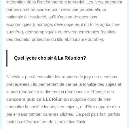
intégration dans l’environnement territorial. Les jurys attendent
parfois un effort sincère pour relier une problématique
nationale à l’insularité, qu’il s’agisse de questions
économiques (chômage, développement du BTP, agriculture
sucrière), démographiques ou environnementales (gestion
des déchets, protection du littoral, tourisme durable).
Quel lycée choisir à La Réunion?
N’hésitez pas à consulter les rapports de jury des sessions
précédentes : ils permettent de cerner la tonalité des sujets et
la part réservée à la dimension réunionnaise. Réussir ces
concours publics à La Réunion
suppose donc de bien
connaître la société locale, ses enjeux, et d’être capable d’en
parler sans tomber dans les clichés. Ce petit plus fait, parfois,
toute la différence lors de la sélection finale.