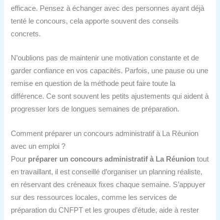
efficace. Pensez à échanger avec des personnes ayant déjà
tenté le concours, cela apporte souvent des conseils
concrets.
N’oublions pas de maintenir une motivation constante et de
garder confiance en vos capacités. Parfois, une pause ou une
remise en question de la méthode peut faire toute la
différence. Ce sont souvent les petits ajustements qui aident à
progresser lors de longues semaines de préparation.
Comment préparer un concours administratif à La Réunion
avec un emploi ?
Pour
préparer un concours administratif à La Réunion
tout
en travaillant, il est conseillé d’organiser un planning réaliste,
en réservant des créneaux fixes chaque semaine. S’appuyer
sur des ressources locales, comme les services de
préparation du CNFPT et les groupes d’étude, aide à rester