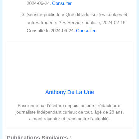
2024-06-24.
Consulter
Service-public.fr. « Que dit la loi sur les cookies et
autres traceurs ? ». Service-public.fr, 2024-02-16.
Consulté le 2024-06-24.
Consulter
Anthony De La Une
Passionné par l’écriture depuis toujours, rédacteur et
journaliste indépendant curieux de tout, âgé de 28 ans,
aimant raconter et transmettre l’actualité.
Publications Similaires :