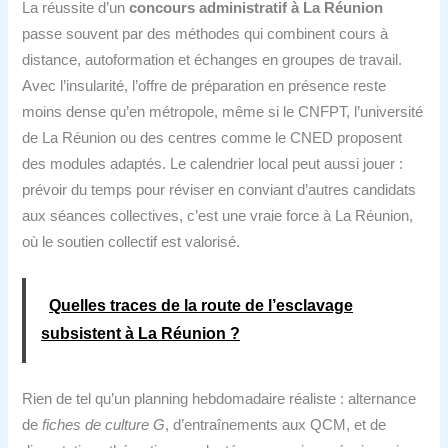
La réussite d’un
concours administratif à La Réunion
passe souvent par des méthodes qui combinent cours à
distance, autoformation et échanges en groupes de travail.
Avec l’insularité, l’offre de préparation en présence reste
moins dense qu’en métropole, même si le CNFPT, l’université
de La Réunion ou des centres comme le CNED proposent
des modules adaptés. Le calendrier local peut aussi jouer :
prévoir du temps pour réviser en conviant d’autres candidats
aux séances collectives, c’est une vraie force à La Réunion,
où le soutien collectif est valorisé.
Quelles traces de la route de l’esclavage
subsistent à La Réunion ?
Rien de tel qu’un planning hebdomadaire réaliste : alternance
de
fiches de culture G
, d’entraînements aux QCM, et de