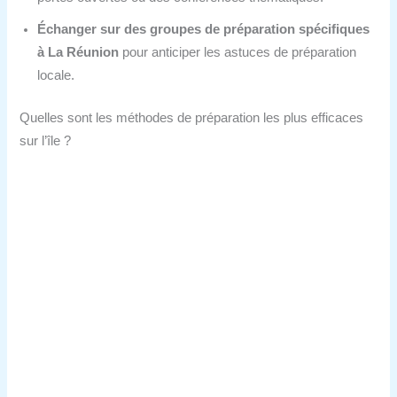
Échanger sur des groupes de préparation spécifiques
à La Réunion
pour anticiper les astuces de préparation
locale.
Quelles sont les méthodes de préparation les plus efficaces
sur l’île ?