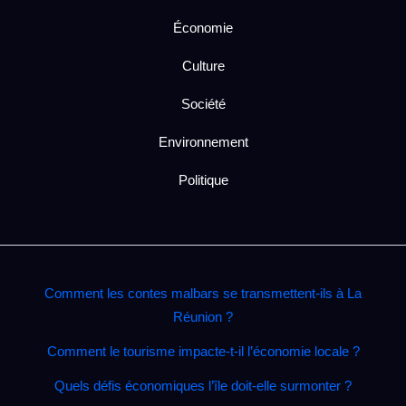
Économie
Culture
Société
Environnement
Politique
Comment les contes malbars se transmettent‑ils à La
Réunion ?
Comment le tourisme impacte‑t‑il l’économie locale ?
Quels défis économiques l’île doit‑elle surmonter ?