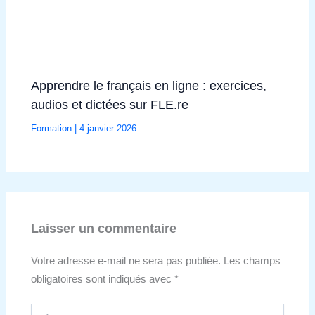
Apprendre le français en ligne : exercices,
audios et dictées sur FLE.re
Formation
|
4 janvier 2026
Laisser un commentaire
Votre adresse e-mail ne sera pas publiée.
Les champs
obligatoires sont indiqués avec
*
Écrivez