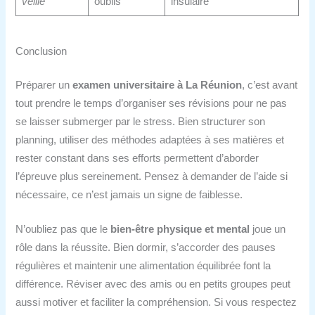
veille
oublis
insulaire
Conclusion
Préparer un
examen universitaire à La Réunion
, c’est avant
tout prendre le temps d’organiser ses révisions pour ne pas
se laisser submerger par le stress. Bien structurer son
planning, utiliser des méthodes adaptées à ses matières et
rester constant dans ses efforts permettent d’aborder
l’épreuve plus sereinement. Pensez à demander de l’aide si
nécessaire, ce n’est jamais un signe de faiblesse.
N’oubliez pas que le
bien-être physique et mental
joue un
rôle dans la réussite. Bien dormir, s’accorder des pauses
régulières et maintenir une alimentation équilibrée font la
différence. Réviser avec des amis ou en petits groupes peut
aussi motiver et faciliter la compréhension. Si vous respectez