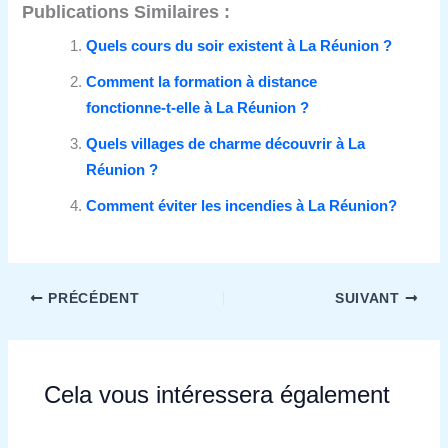
Publications Similaires :
Quels cours du soir existent à La Réunion ?
Comment la formation à distance
fonctionne‑t‑elle à La Réunion ?
Quels villages de charme découvrir à La
Réunion ?
Comment éviter les incendies à La Réunion?
PRÉCÉDENT
SUIVANT
Cela vous intéressera également