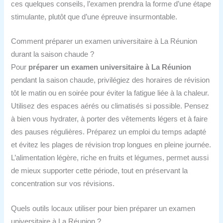
ces quelques conseils, l’examen prendra la forme d’une étape
stimulante, plutôt que d’une épreuve insurmontable.
Comment préparer un examen universitaire à La Réunion
durant la saison chaude ?
Pour
préparer un examen universitaire à La Réunion
pendant la saison chaude, privilégiez des horaires de révision
tôt le matin ou en soirée pour éviter la fatigue liée à la chaleur.
Utilisez des espaces aérés ou climatisés si possible. Pensez
à bien vous hydrater, à porter des vêtements légers et à faire
des pauses régulières. Préparez un emploi du temps adapté
et évitez les plages de révision trop longues en pleine journée.
L’alimentation légère, riche en fruits et légumes, permet aussi
de mieux supporter cette période, tout en préservant la
concentration sur vos révisions.
Quels outils locaux utiliser pour bien préparer un examen
universitaire à La Réunion ?