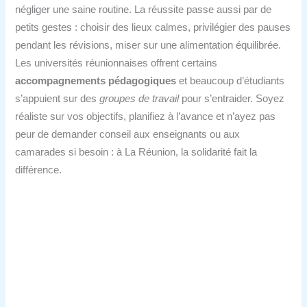
négliger une saine routine. La réussite passe aussi par de
petits gestes : choisir des lieux calmes, privilégier des pauses
pendant les révisions, miser sur une alimentation équilibrée.
Les universités réunionnaises offrent certains
accompagnements pédagogiques
et beaucoup d’étudiants
s’appuient sur des
groupes de travail
pour s’entraider. Soyez
réaliste sur vos objectifs, planifiez à l’avance et n’ayez pas
peur de demander conseil aux enseignants ou aux
camarades si besoin : à La Réunion, la solidarité fait la
différence.