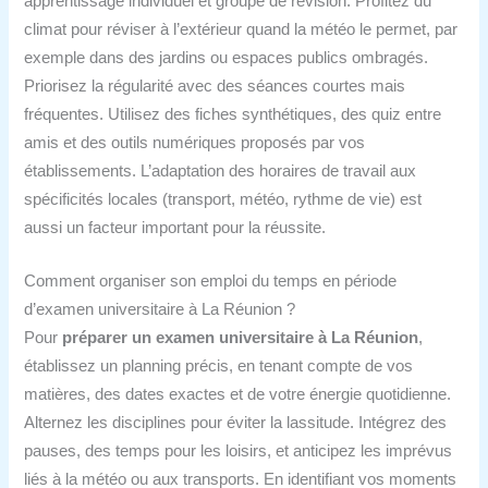
apprentissage individuel et groupe de révision. Profitez du
climat pour réviser à l’extérieur quand la météo le permet, par
exemple dans des jardins ou espaces publics ombragés.
Priorisez la régularité avec des séances courtes mais
fréquentes. Utilisez des fiches synthétiques, des quiz entre
amis et des outils numériques proposés par vos
établissements. L’adaptation des horaires de travail aux
spécificités locales (transport, météo, rythme de vie) est
aussi un facteur important pour la réussite.
Comment organiser son emploi du temps en période
d’examen universitaire à La Réunion ?
Pour
préparer un examen universitaire à La Réunion
,
établissez un planning précis, en tenant compte de vos
matières, des dates exactes et de votre énergie quotidienne.
Alternez les disciplines pour éviter la lassitude. Intégrez des
pauses, des temps pour les loisirs, et anticipez les imprévus
liés à la météo ou aux transports. En identifiant vos moments