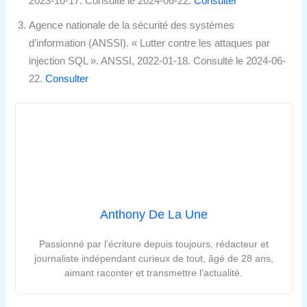
2023-10-17. Consulté le 2024-06-22.
Consulter
Agence nationale de la sécurité des systèmes
d’information (ANSSI). « Lutter contre les attaques par
injection SQL ». ANSSI, 2022-01-18. Consulté le 2024-06-
22.
Consulter
Anthony De La Une
Passionné par l’écriture depuis toujours, rédacteur et
journaliste indépendant curieux de tout, âgé de 28 ans,
aimant raconter et transmettre l’actualité.