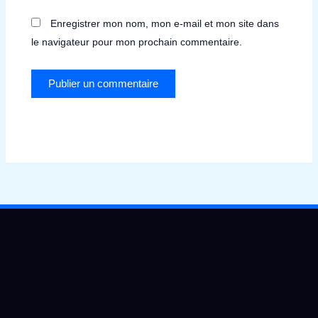
Enregistrer mon nom, mon e-mail et mon site dans
le navigateur pour mon prochain commentaire.