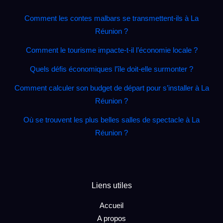
Comment les contes malbars se transmettent‑ils à La
Réunion ?
Comment le tourisme impacte‑t‑il l’économie locale ?
Quels défis économiques l’île doit‑elle surmonter ?
Comment calculer son budget de départ pour s’installer à La
Réunion ?
Où se trouvent les plus belles salles de spectacle à La
Réunion ?
Liens utiles
Accueil
A propos