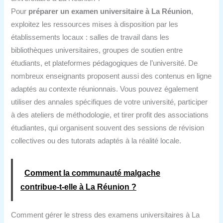
Pour
préparer un examen universitaire à La Réunion
,
exploitez les ressources mises à disposition par les
établissements locaux : salles de travail dans les
bibliothèques universitaires, groupes de soutien entre
étudiants, et plateformes pédagogiques de l’université. De
nombreux enseignants proposent aussi des contenus en ligne
adaptés au contexte réunionnais. Vous pouvez également
utiliser des annales spécifiques de votre université, participer
à des ateliers de méthodologie, et tirer profit des associations
étudiantes, qui organisent souvent des sessions de révision
collectives ou des tutorats adaptés à la réalité locale.
Comment la communauté malgache
contribue‑t‑elle à La Réunion ?
Comment gérer le stress des examens universitaires à La