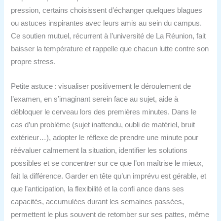
pression, certains choisissent d’échanger quelques blagues
ou astuces inspirantes avec leurs amis au sein du campus.
Ce soutien mutuel, récurrent à l’université de La Réunion, fait
baisser la température et rappelle que chacun lutte contre son
propre stress.
Petite astuce : visualiser positivement le déroulement de
l’examen, en s’imaginant serein face au sujet, aide à
débloquer le cerveau lors des premières minutes. Dans le
cas d’un problème (sujet inattendu, oubli de matériel, bruit
extérieur…), adopter le réflexe de prendre une minute pour
réévaluer calmement la situation, identifier les solutions
possibles et se concentrer sur ce que l’on maîtrise le mieux,
fait la différence. Garder en tête qu’un imprévu est gérable, et
que l’anticipation, la flexibilité et la confi ance dans ses
capacités, accumulées durant les semaines passées,
permettent le plus souvent de retomber sur ses pattes, même