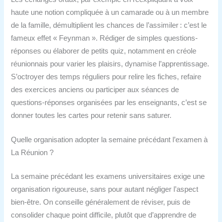
haute une notion compliquée à un camarade ou à un membre
de la famille, démultiplient les chances de l’assimiler : c’est le
fameux effet « Feynman ». Rédiger de simples questions-
réponses ou élaborer de petits quiz, notamment en créole
réunionnais pour varier les plaisirs, dynamise l’apprentissage.
S’octroyer des temps réguliers pour relire les fiches, refaire
des exercices anciens ou participer aux séances de
questions-réponses organisées par les enseignants, c’est se
donner toutes les cartes pour retenir sans saturer.
Quelle organisation adopter la semaine précédant l’examen à
La Réunion ?
La semaine précédant les examens universitaires exige une
organisation rigoureuse, sans pour autant négliger l’aspect
bien-être. On conseille généralement de réviser, puis de
consolider chaque point difficile, plutôt que d’apprendre de