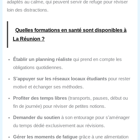
adaptés au calme, qui peuvent servir de refuge pour réviser
loin des distractions.
Quelles formations en santé sont disponibles à
La Réunion ?
Établir un planning réaliste
qui prend en compte les
obligations quotidiennes.
S’appuyer sur les réseaux locaux étudiants
pour rester
motivé et échanger ses méthodes.
Profiter des temps libres
(transports, pauses, début ou
fin de journée) pour réviser de petites notions.
Demander du soutien
à son entourage pour s’aménager
du temps dédié exclusivement aux révisions.
Gérer les moments de fatigue
grâce à une alimentation