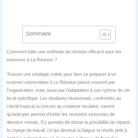
Sommaire
Comment bâtir une méthode de révision efficace pour les
examens à La Réunion ?
Trouver une stratégie solide pour bien se préparer à un
examen universitaire à La Réunion passe souvent par
l’organisation, mais aussi par l’adaptation à son rythme de vie
local spécifique. Les étudiants réunionnais, confrontés au
climat tropical ou encore au contexte insulaire, savent
qu’anticiper permet d’éviter les révisions stressées de
dernière minute. S’y prendre tôt donne la possibilité de répartir
la charge de travail, ce qui diminue la fatigue et révèle petit à