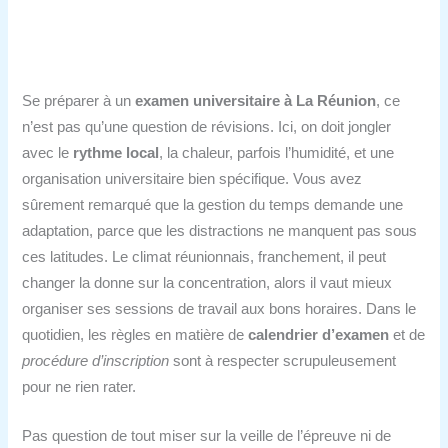
Se préparer à un
examen universitaire à La Réunion
, ce
n’est pas qu’une question de révisions. Ici, on doit jongler
avec le
rythme local
, la chaleur, parfois l’humidité, et une
organisation universitaire bien spécifique. Vous avez
sûrement remarqué que la gestion du temps demande une
adaptation, parce que les distractions ne manquent pas sous
ces latitudes. Le climat réunionnais, franchement, il peut
changer la donne sur la concentration, alors il vaut mieux
organiser ses sessions de travail aux bons horaires. Dans le
quotidien, les règles en matière de
calendrier d’examen
et de
procédure d’inscription
sont à respecter scrupuleusement
pour ne rien rater.
Pas question de tout miser sur la veille de l’épreuve ni de