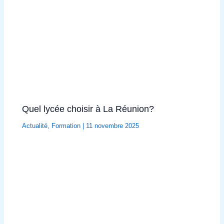
Quel lycée choisir à La Réunion?
Actualité
,
Formation
|
11 novembre 2025