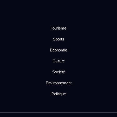
Tourisme
Sports
Économie
Culture
Société
Environnement
Politique