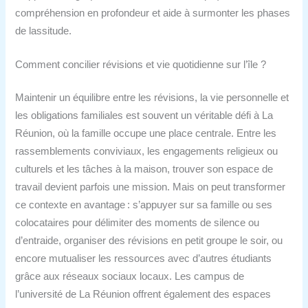
compréhension en profondeur et aide à surmonter les phases
de lassitude.
Comment concilier révisions et vie quotidienne sur l’île ?
Maintenir un équilibre entre les révisions, la vie personnelle et
les obligations familiales est souvent un véritable défi à La
Réunion, où la famille occupe une place centrale. Entre les
rassemblements conviviaux, les engagements religieux ou
culturels et les tâches à la maison, trouver son espace de
travail devient parfois une mission. Mais on peut transformer
ce contexte en avantage : s’appuyer sur sa famille ou ses
colocataires pour délimiter des moments de silence ou
d’entraide, organiser des révisions en petit groupe le soir, ou
encore mutualiser les ressources avec d’autres étudiants
grâce aux réseaux sociaux locaux. Les campus de
l’université de La Réunion offrent également des espaces