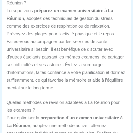
Réunion ?
Lorsque vous
préparez un examen universitaire à La
Réunion
, adoptez des techniques de gestion du stress
comme des exercices de respiration ou de relaxation.
Prévoyez des plages pour l’activité physique et le repos.
Faites-vous accompagner par les services de santé
universitaire si besoin. Il est bénéfique de discuter avec
d’autres étudiants passant les mêmes examens, de partager
ses difficultés et ses astuces. Évitez la surcharge
d’informations, faites confiance à votre planification et dormez
suffisamment, ce qui favorise la mémoire et aide à l’équilibre
mental sur le long terme.
Quelles méthodes de révision adaptées à La Réunion pour
les examens ?
Pour optimiser la
préparation d’un examen universitaire à
La Réunion
, adoptez une méthode active : alternez