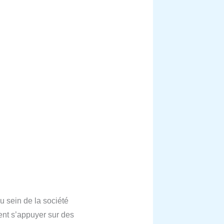
u sein de la société
ent s’appuyer sur des