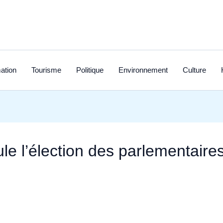
ation
Tourisme
Politique
Environnement
Culture
e l’élection des parlementaire