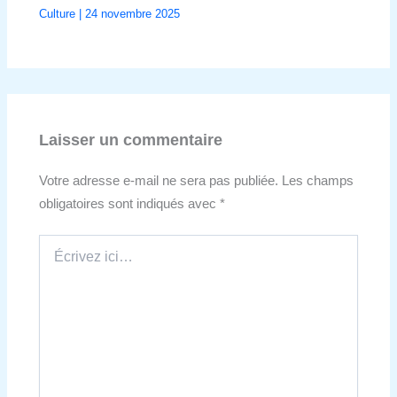
Culture
|
24 novembre 2025
Laisser un commentaire
Votre adresse e-mail ne sera pas publiée.
Les champs
obligatoires sont indiqués avec
*
Écrivez
ici…