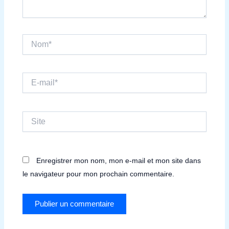
Nom*
E-
mail*
Site
Enregistrer mon nom, mon e-mail et mon site dans
le navigateur pour mon prochain commentaire.