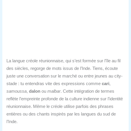
La langue créole réunionnaise, qui s’est formée sur l’île au fil
des siècles, regorge de mots issus de l’Inde. Tiens, écoute
juste une conversation sur le marché ou entre jeunes au city-
stade : tu entendras vite des expressions comme
cari
,
samoussa
,
dalon
ou
malbar
. Cette intégration de termes
reflète l’empreinte profonde de la culture indienne sur l’identité
réunionnaise. Même le créole utilise parfois des phrases
entières ou des chants inspirés par les langues du sud de
l’Inde.