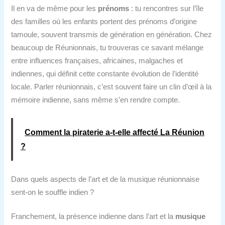
Il en va de même pour les
prénoms
: tu rencontres sur l’île
des familles où les enfants portent des prénoms d’origine
tamoule, souvent transmis de génération en génération. Chez
beaucoup de Réunionnais, tu trouveras ce savant mélange
entre influences françaises, africaines, malgaches et
indiennes, qui définit cette constante évolution de l’identité
locale. Parler réunionnais, c’est souvent faire un clin d’œil à la
mémoire indienne, sans même s’en rendre compte.
Comment la piraterie a‑t‑elle affecté La Réunion
?
Dans quels aspects de l’art et de la musique réunionnaise
sent-on le souffle indien ?
Franchement, la présence indienne dans l’art et la
musique