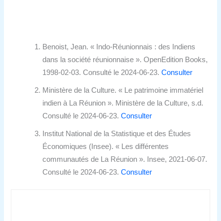
Benoist, Jean. « Indo-Réunionnais : des Indiens
dans la société réunionnaise ». OpenEdition Books,
1998-02-03. Consulté le 2024-06-23.
Consulter
Ministère de la Culture. « Le patrimoine immatériel
indien à La Réunion ». Ministère de la Culture, s.d.
Consulté le 2024-06-23.
Consulter
Institut National de la Statistique et des Études
Économiques (Insee). « Les différentes
communautés de La Réunion ». Insee, 2021-06-07.
Consulté le 2024-06-23.
Consulter