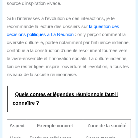
source d’inspiration vivace.
Si tu t’intéresses à l’évolution de ces interactions, je te
recommande la lecture des dossiers sur
la question des
décisions politiques à La Réunion
: on y perçoit comment la
diversité culturelle, portée notamment par l’influence indienne,
contribue à la construction d’une île résolument tournée vers
le vivre-ensemble et l’innovation sociale. La culture indienne,
loin de rester figée, inspire l’ouverture et l’évolution, à tous les
niveaux de la société réunionnaise.
Quels contes et légendes réunionnais faut‑il
connaître ?
Aspect
Exemple concret
Zone de la société