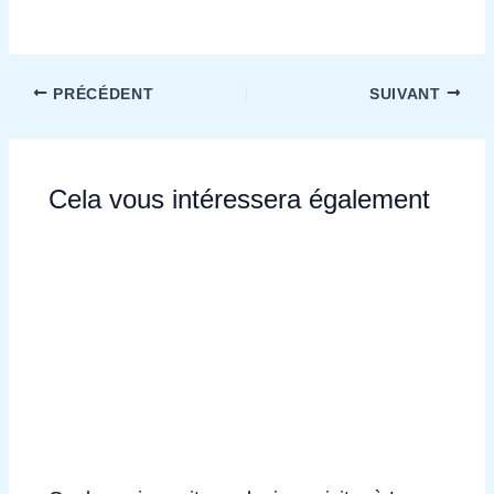
PRÉCÉDENT
SUIVANT
Cela vous intéressera également