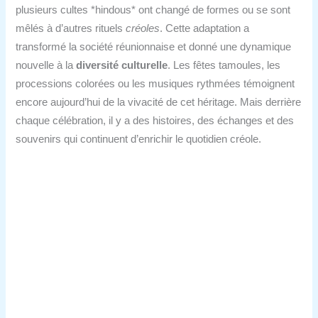
plusieurs cultes *hindous* ont changé de formes ou se sont
mêlés à d’autres rituels
créoles
. Cette adaptation a
transformé la société réunionnaise et donné une dynamique
nouvelle à la
diversité culturelle
. Les fêtes tamoules, les
processions colorées ou les musiques rythmées témoignent
encore aujourd’hui de la vivacité de cet héritage. Mais derrière
chaque célébration, il y a des histoires, des échanges et des
souvenirs qui continuent d’enrichir le quotidien créole.