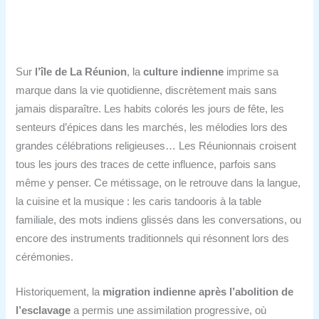
Sur
l’île de La Réunion
, la
culture indienne
imprime sa
marque dans la vie quotidienne, discrètement mais sans
jamais disparaître. Les habits colorés les jours de fête, les
senteurs d’épices dans les marchés, les mélodies lors des
grandes célébrations religieuses… Les Réunionnais croisent
tous les jours des traces de cette influence, parfois sans
même y penser. Ce métissage, on le retrouve dans la langue,
la cuisine et la musique : les caris tandooris à la table
familiale, des mots indiens glissés dans les conversations, ou
encore des instruments traditionnels qui résonnent lors des
cérémonies.
Historiquement, la
migration indienne après l’abolition de
l’esclavage
a permis une assimilation progressive, où