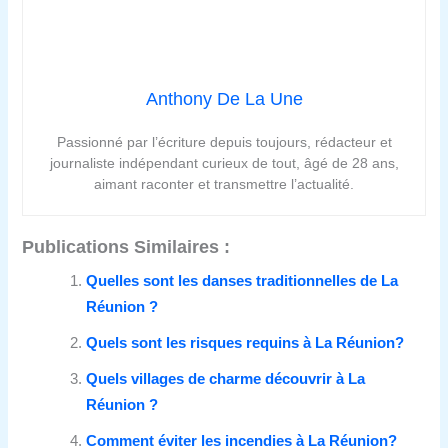
Anthony De La Une
Passionné par l’écriture depuis toujours, rédacteur et
journaliste indépendant curieux de tout, âgé de 28 ans,
aimant raconter et transmettre l’actualité.
Publications Similaires :
Quelles sont les danses traditionnelles de La
Réunion ?
Quels sont les risques requins à La Réunion?
Quels villages de charme découvrir à La
Réunion ?
Comment éviter les incendies à La Réunion?