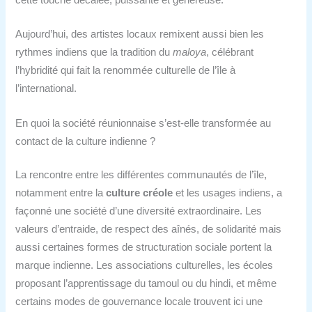
Aujourd’hui, des artistes locaux remixent aussi bien les
rythmes indiens que la tradition du
maloya
, célébrant
l’hybridité qui fait la renommée culturelle de l’île à
l’international.
En quoi la société réunionnaise s’est‑elle transformée au
contact de la culture indienne ?
La rencontre entre les différentes communautés de l’île,
notamment entre la
culture créole
et les usages indiens, a
façonné une société d’une diversité extraordinaire. Les
valeurs d’entraide, de respect des aînés, de solidarité mais
aussi certaines formes de structuration sociale portent la
marque indienne. Les associations culturelles, les écoles
proposant l’apprentissage du tamoul ou du hindi, et même
certains modes de gouvernance locale trouvent ici une