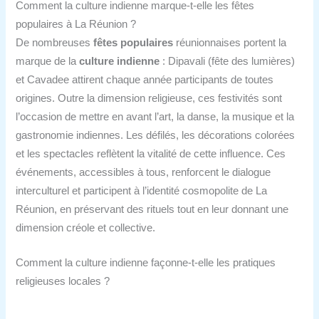
Comment la culture indienne marque-t-elle les fêtes
populaires à La Réunion ?
De nombreuses
fêtes populaires
réunionnaises portent la
marque de la
culture indienne
: Dipavali (fête des lumières)
et Cavadee attirent chaque année participants de toutes
origines. Outre la dimension religieuse, ces festivités sont
l’occasion de mettre en avant l’art, la danse, la musique et la
gastronomie indiennes. Les défilés, les décorations colorées
et les spectacles reflètent la vitalité de cette influence. Ces
événements, accessibles à tous, renforcent le dialogue
interculturel et participent à l’identité cosmopolite de La
Réunion, en préservant des rituels tout en leur donnant une
dimension créole et collective.
Comment la culture indienne façonne-t-elle les pratiques
religieuses locales ?