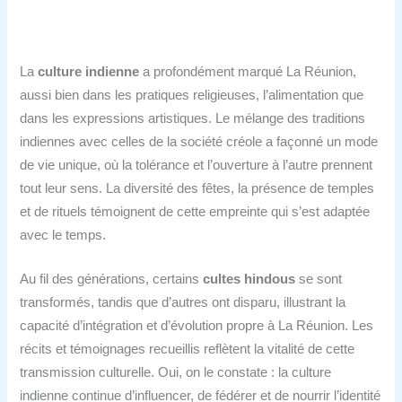
La
culture indienne
a profondément marqué La Réunion,
aussi bien dans les pratiques religieuses, l’alimentation que
dans les expressions artistiques. Le mélange des traditions
indiennes avec celles de la société créole a façonné un mode
de vie unique, où la tolérance et l’ouverture à l’autre prennent
tout leur sens. La diversité des fêtes, la présence de temples
et de rituels témoignent de cette empreinte qui s’est adaptée
avec le temps.
Au fil des générations, certains
cultes hindous
se sont
transformés, tandis que d’autres ont disparu, illustrant la
capacité d’intégration et d’évolution propre à La Réunion. Les
récits et témoignages recueillis reflètent la vitalité de cette
transmission culturelle. Oui, on le constate : la culture
indienne continue d’influencer, de fédérer et de nourrir l’identité