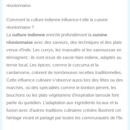
réunionnaise.
Comment la culture indienne influence‑t‑elle la cuisine
réunionnaise ?
La
culture indienne
enrichit profondément la
cuisine
réunionnaise
avec des saveurs, des techniques et des plats
venus d’Inde. Les currys, les massalés et les samoussas en
témoignent : ils sont issus de savoir-faire indiens, adaptés au
terroir local. Les épices, comme le curcuma et la
cardamome, colorent de nombreuses recettes traditionnelles.
Cette influence culinaire s’observe aussi lors des fêtes ou des
marchés, où des spécialités comme le bonbon piment, les
bouchons ou les plats végétariens d’inspiration tamoule font
partie du quotidien. L’adaptation aux ingrédients locaux et la
fusion avec d’autres traditions culinaires créoles illustrent cet
héritage vivant et partagé par toutes les communautés de l’île.