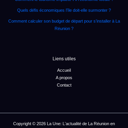
Quels défis économiques l’île doit‑elle surmonter ?
Comment calculer son budget de départ pour s’installer à La
Réunion ?
Liens utiles
Accueil
A propos
Contact
Copyright © 2026 La Une: L'actualité de La Réunion en