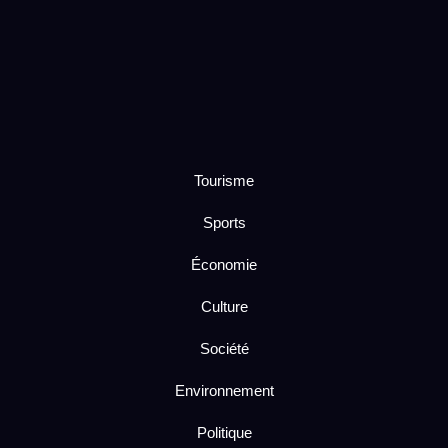
Tourisme
Sports
Économie
Culture
Société
Environnement
Politique