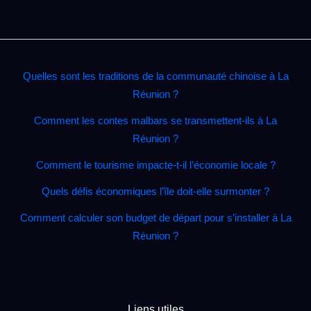
Quelles sont les traditions de la communauté chinoise à La
Réunion ?
Comment les contes malbars se transmettent‑ils à La
Réunion ?
Comment le tourisme impacte‑t‑il l’économie locale ?
Quels défis économiques l’île doit‑elle surmonter ?
Comment calculer son budget de départ pour s’installer à La
Réunion ?
Liens utiles