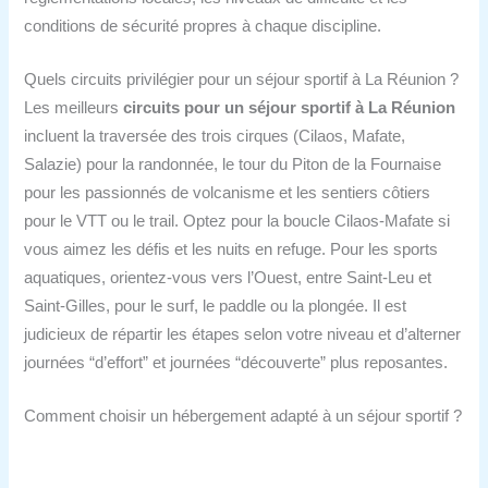
conditions de sécurité propres à chaque discipline.
Quels circuits privilégier pour un séjour sportif à La Réunion ?
Les meilleurs
circuits pour un séjour sportif à La Réunion
incluent la traversée des trois cirques (Cilaos, Mafate,
Salazie) pour la randonnée, le tour du Piton de la Fournaise
pour les passionnés de volcanisme et les sentiers côtiers
pour le VTT ou le trail. Optez pour la boucle Cilaos-Mafate si
vous aimez les défis et les nuits en refuge. Pour les sports
aquatiques, orientez-vous vers l’Ouest, entre Saint-Leu et
Saint-Gilles, pour le surf, le paddle ou la plongée. Il est
judicieux de répartir les étapes selon votre niveau et d’alterner
journées “d’effort” et journées “découverte” plus reposantes.
Comment choisir un hébergement adapté à un séjour sportif ?