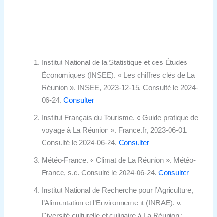
Institut National de la Statistique et des Études
Économiques (INSEE). « Les chiffres clés de La
Réunion ». INSEE, 2023-12-15. Consulté le 2024-
06-24.
Consulter
Institut Français du Tourisme. « Guide pratique de
voyage à La Réunion ». France.fr, 2023-06-01.
Consulté le 2024-06-24.
Consulter
Météo-France. « Climat de La Réunion ». Météo-
France, s.d. Consulté le 2024-06-24.
Consulter
Institut National de Recherche pour l’Agriculture,
l’Alimentation et l’Environnement (INRAE). «
Diversité culturelle et culinaire à La Réunion :