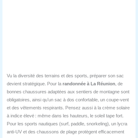
Vu la diversité des terrains et des sports, préparer son sac
devient stratégique. Pour la
randonnée à La Réunion
, de
bonnes chaussures adaptées aux sentiers de montagne sont
obligatoires, ainsi qu’un sac à dos confortable, un coupe-vent
et des vêtements respirants. Pensez aussi à la crème solaire
à indice élevé : même dans les hauteurs, le soleil tape fort.
Pour les sports nautiques (surf, paddle, snorkeling), un lycra
anti-UV et des chaussons de plage protègent efficacement