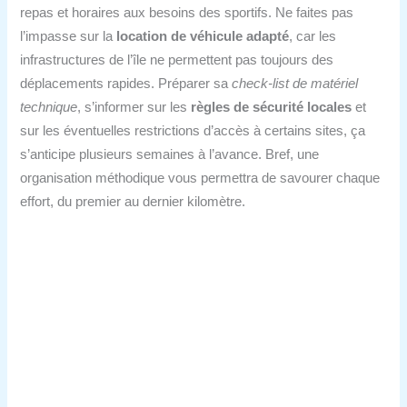
repas et horaires aux besoins des sportifs. Ne faites pas
l’impasse sur la
location de véhicule adapté
, car les
infrastructures de l’île ne permettent pas toujours des
déplacements rapides. Préparer sa
check-list de matériel
technique
, s’informer sur les
règles de sécurité locales
et
sur les éventuelles restrictions d’accès à certains sites, ça
s’anticipe plusieurs semaines à l’avance. Bref, une
organisation méthodique vous permettra de savourer chaque
effort, du premier au dernier kilomètre.