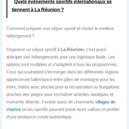
Quels événements sportifs internationaux se
tiennent à La Réunion ?
Comment préparer son séjour sportif et choisir le meilleur
hébergement ?
Organiser un séjour sportif à
La Réunion
, c’est aussi
anticiper ses hébergements pour une logistique fluide. Les
options sont multiples et s’adaptent à tous les programmes.
Ceux qui souhaitent s’immerger dans les différentes régions
apprécieront l’alternance entre gîtes de montagne pour les
treks, hôtels avec piscine pour la récupération ou bungalows
proches des plages pour enchaîner activités nautiques et
moments détente. Il existe aussi de charmants
villages de
charme
où les sportifs peuvent poser leurs valises et profiter
d’une ambiance créole authentique.