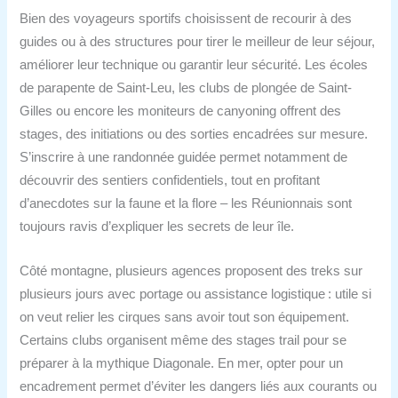
Bien des voyageurs sportifs choisissent de recourir à des
guides ou à des structures pour tirer le meilleur de leur séjour,
améliorer leur technique ou garantir leur sécurité. Les écoles
de parapente de Saint-Leu, les clubs de plongée de Saint-
Gilles ou encore les moniteurs de canyoning offrent des
stages, des initiations ou des sorties encadrées sur mesure.
S’inscrire à une randonnée guidée permet notamment de
découvrir des sentiers confidentiels, tout en profitant
d’anecdotes sur la faune et la flore – les Réunionnais sont
toujours ravis d’expliquer les secrets de leur île.
Côté montagne, plusieurs agences proposent des treks sur
plusieurs jours avec portage ou assistance logistique : utile si
on veut relier les cirques sans avoir tout son équipement.
Certains clubs organisent même des stages trail pour se
préparer à la mythique Diagonale. En mer, opter pour un
encadrement permet d’éviter les dangers liés aux courants ou