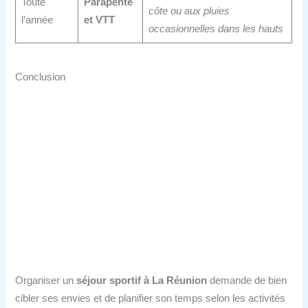
Toute
Parapente
côte ou aux pluies
l’année
et VTT
occasionnelles dans les hauts
Conclusion
Organiser un
séjour sportif à La Réunion
demande de bien
cibler ses envies et de planifier son temps selon les activités