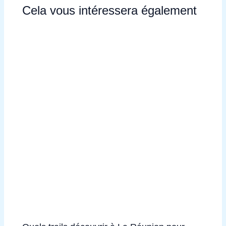
Cela vous intéressera également