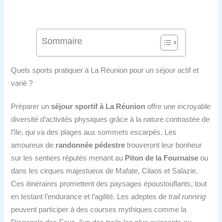
Sommaire
Quels sports pratiquer à La Réunion pour un séjour actif et
varié ?
Préparer un
séjour sportif à La Réunion
offre une incroyable
diversité d’activités physiques grâce à la nature contrastée de
l’île, qui va des plages aux sommets escarpés. Les
amoureux de
randonnée pédestre
trouveront leur bonheur
sur les sentiers réputés menant au
Piton de la Fournaise
ou
dans les cirques majestueux de Mafate, Cilaos et Salazie.
Ces itinéraires promettent des paysages époustouflants, tout
en testant l’endurance et l’agilité. Les adeptes de
trail running
peuvent participer à des courses mythiques comme la