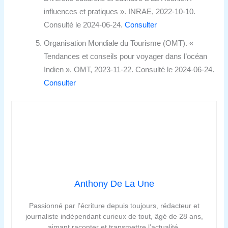
influences et pratiques ». INRAE, 2022-10-10.
Consulté le 2024-06-24.
Consulter
Organisation Mondiale du Tourisme (OMT). «
Tendances et conseils pour voyager dans l’océan
Indien ». OMT, 2023-11-22. Consulté le 2024-06-24.
Consulter
Anthony De La Une
Passionné par l’écriture depuis toujours, rédacteur et
journaliste indépendant curieux de tout, âgé de 28 ans,
aimant raconter et transmettre l’actualité.