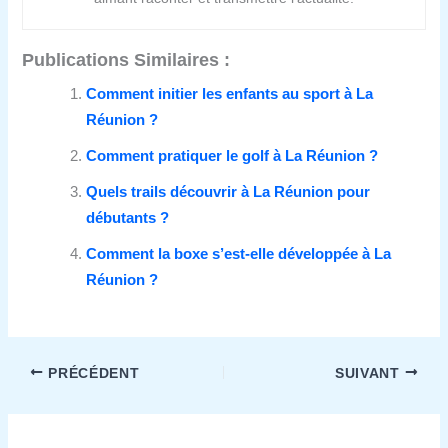
Publications Similaires :
Comment initier les enfants au sport à La
Réunion ?
Comment pratiquer le golf à La Réunion ?
Quels trails découvrir à La Réunion pour
débutants ?
Comment la boxe s’est‑elle développée à La
Réunion ?
PRÉCÉDENT
SUIVANT