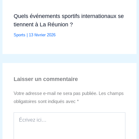
Quels événements sportifs internationaux se
tiennent à La Réunion ?
Sports
|
13 février 2026
Laisser un commentaire
Votre adresse e-mail ne sera pas publiée.
Les champs
obligatoires sont indiqués avec
*
Écrivez
ici…