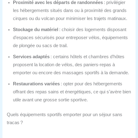
Proximité avec les départs de randonnées
: privilégier
les hébergements situés dans ou à proximité des grands
cirques ou du volcan pour minimiser les trajets matinaux.
Stockage du matériel
: choisir des logements disposant
d’espaces sécurisés pour entreposer vélos, équipements
de plongée ou sacs de trail.
Services adaptés
: certains hôtels et chambres d’hôtes
proposent la location de vélos, des paniers-repas à
emporter ou encore des massages sportifs à la demande.
Restaurations variées
: opter pour des hébergements
offrant des repas sains et énergétiques, ce qui s’avère bien
utile avant une grosse sortie sportive.
Quels équipements sportifs emporter pour un séjour sans
tracas ?