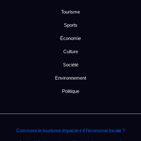
Tourisme
Sports
Économie
Culture
Société
Environnement
Politique
Comment le tourisme impacte‑t‑il l’économie locale ?