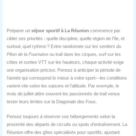
Préparer un
séjour sportif à La Réunion
commence par
cibler ses priorités : quelle discipline, quelle région de l’île, et
surtout, quel rythme ? Entre
randonnée sur les sentiers du
Piton de la Fournaise
ou trail dans les cirques, surf sur les
côtes et sorties VTT sur les hauteurs, chaque activité exige
une organisation précise. Pensez à anticiper la période de
l’année qui correspond le mieux à votre sport—les conditions
varient vite selon les saisons et l’altitude. Par exemple, le
mois de juillet attire souvent les passionnés de trail venus
tester leurs limites sur la Diagonale des Fous.
Pensez toujours à réserver vos hébergements selon la
proximité des départs de circuits ou spots d’entraînement. La
Réunion offre des gîtes spécialisés pour sportifs, ajustant