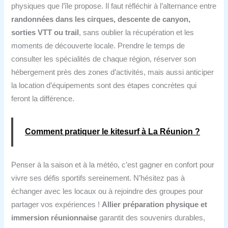
physiques que l’île propose. Il faut réfléchir à l’alternance entre
randonnées dans les cirques, descente de canyon,
sorties VTT ou trail
, sans oublier la récupération et les
moments de découverte locale. Prendre le temps de
consulter les spécialités de chaque région, réserver son
hébergement près des zones d’activités, mais aussi anticiper
la location d’équipements sont des étapes concrètes qui
feront la différence.
Comment pratiquer le kitesurf à La Réunion ?
Penser à la saison et à la météo, c’est gagner en confort pour
vivre ses défis sportifs sereinement. N’hésitez pas à
échanger avec les locaux ou à rejoindre des groupes pour
partager vos expériences !
Allier préparation physique et
immersion réunionnaise
garantit des souvenirs durables,