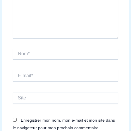
Nom*
E-
mail*
Site
Enregistrer mon nom, mon e-mail et mon site dans
le navigateur pour mon prochain commentaire.