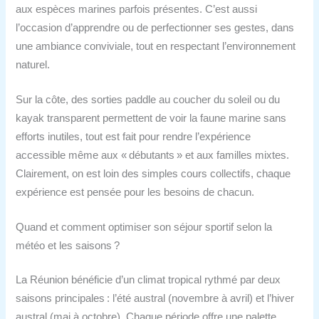
aux espèces marines parfois présentes. C’est aussi
l’occasion d’apprendre ou de perfectionner ses gestes, dans
une ambiance conviviale, tout en respectant l’environnement
naturel.
Sur la côte, des sorties paddle au coucher du soleil ou du
kayak transparent permettent de voir la faune marine sans
efforts inutiles, tout est fait pour rendre l’expérience
accessible même aux « débutants » et aux familles mixtes.
Clairement, on est loin des simples cours collectifs, chaque
expérience est pensée pour les besoins de chacun.
Quand et comment optimiser son séjour sportif selon la
météo et les saisons ?
La Réunion bénéficie d’un climat tropical rythmé par deux
saisons principales : l’été austral (novembre à avril) et l’hiver
austral (mai à octobre). Chaque période offre une palette