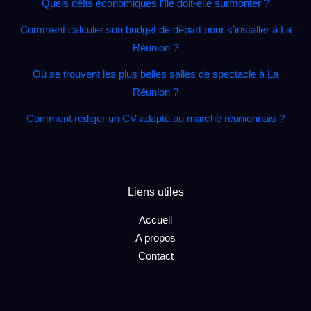
Quels défis économiques l’île doit‑elle surmonter ?
Comment calculer son budget de départ pour s’installer à La
Réunion ?
Où se trouvent les plus belles salles de spectacle à La
Réunion ?
Comment rédiger un CV adapté au marché réunionnais ?
Liens utiles
Accueil
A propos
Contact