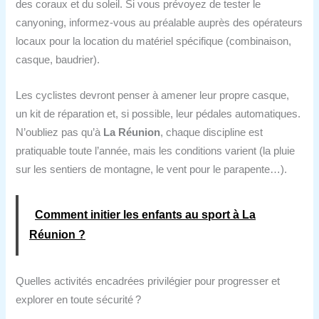
des coraux et du soleil. Si vous prévoyez de tester le
canyoning, informez-vous au préalable auprès des opérateurs
locaux pour la location du matériel spécifique (combinaison,
casque, baudrier).
Les cyclistes devront penser à amener leur propre casque,
un kit de réparation et, si possible, leur pédales automatiques.
N’oubliez pas qu’à
La Réunion
, chaque discipline est
pratiquable toute l’année, mais les conditions varient (la pluie
sur les sentiers de montagne, le vent pour le parapente…).
Comment initier les enfants au sport à La
Réunion ?
Quelles activités encadrées privilégier pour progresser et
explorer en toute sécurité ?