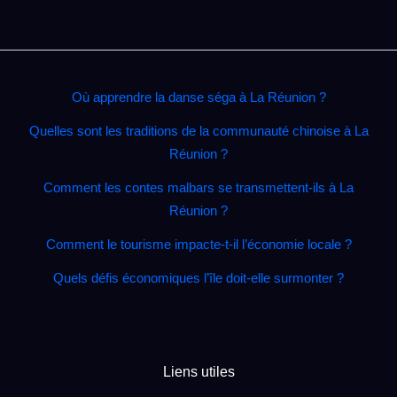
Où apprendre la danse séga à La Réunion ?
Quelles sont les traditions de la communauté chinoise à La
Réunion ?
Comment les contes malbars se transmettent‑ils à La
Réunion ?
Comment le tourisme impacte‑t‑il l’économie locale ?
Quels défis économiques l’île doit‑elle surmonter ?
Liens utiles