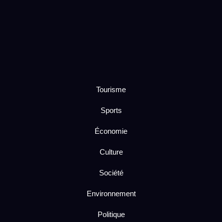
Tourisme
Sports
Économie
Culture
Société
Environnement
Politique