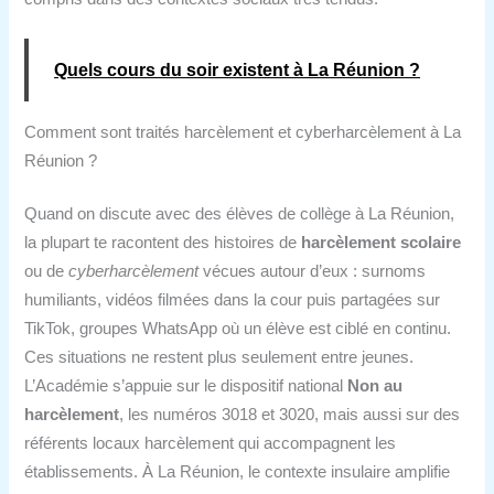
Quels cours du soir existent à La Réunion ?
Comment sont traités harcèlement et cyberharcèlement à La
Réunion ?
Quand on discute avec des élèves de collège à La Réunion,
la plupart te racontent des histoires de
harcèlement scolaire
ou de
cyberharcèlement
vécues autour d’eux : surnoms
humiliants, vidéos filmées dans la cour puis partagées sur
TikTok, groupes WhatsApp où un élève est ciblé en continu.
Ces situations ne restent plus seulement entre jeunes.
L’Académie s’appuie sur le dispositif national
Non au
harcèlement
, les numéros 3018 et 3020, mais aussi sur des
référents locaux harcèlement qui accompagnent les
établissements. À La Réunion, le contexte insulaire amplifie