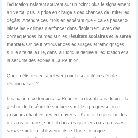
l’éducation insistent souvent sur un point : plus le signalement
arrive tôt, plus la prise en charge a des chances de limiter les
dégâts. Attendre des mois en espérant que « ça va passer »
laisse les victimes s’enfoncer dans l’isolement, avec des
conséquences lourdes sur les
résultats scolaires et la santé
mentale
. On peut retrouver ces éclairages et témoignages
sur le site de la1.re, dans la rubrique dédiée à l’éducation et à
la sécurité des écoles à La Réunion.
Quels défis restent à relever pour la sécurité des écoles
réunionnaises ?
Les acteurs de terrain à La Réunion le disent sans détour : la
gestion de la
sécurité scolaire
sur l’île a progressé, mais
plusieurs chantiers restent ouverts. D’abord, la question des
moyens humains, surtout dans les quartiers où la
pression
sociale
sur les établissements est forte : manque