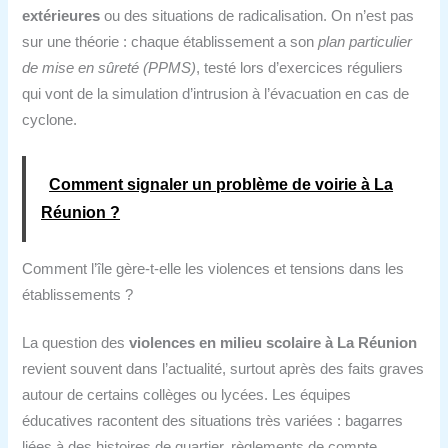
extérieures
ou des situations de radicalisation. On n’est pas
sur une théorie : chaque établissement a son
plan particulier
de mise en sûreté (PPMS)
, testé lors d’exercices réguliers
qui vont de la simulation d’intrusion à l’évacuation en cas de
cyclone.
Comment signaler un problème de voirie à La
Réunion ?
Comment l’île gère-t-elle les violences et tensions dans les
établissements ?
La question des
violences en milieu scolaire à La Réunion
revient souvent dans l’actualité, surtout après des faits graves
autour de certains collèges ou lycées. Les équipes
éducatives racontent des situations très variées : bagarres
liées à des histoires de quartier, règlements de compte