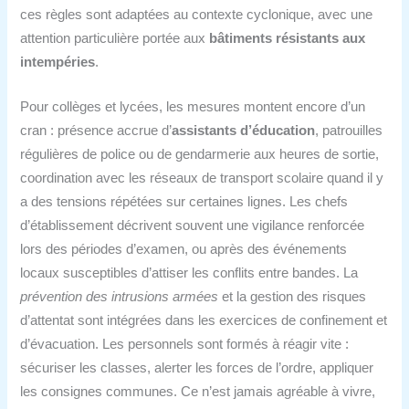
ces règles sont adaptées au contexte cyclonique, avec une
attention particulière portée aux
bâtiments résistants aux
intempéries
.
Pour collèges et lycées, les mesures montent encore d’un
cran : présence accrue d’
assistants d’éducation
, patrouilles
régulières de police ou de gendarmerie aux heures de sortie,
coordination avec les réseaux de transport scolaire quand il y
a des tensions répétées sur certaines lignes. Les chefs
d’établissement décrivent souvent une vigilance renforcée
lors des périodes d’examen, ou après des événements
locaux susceptibles d’attiser les conflits entre bandes. La
prévention des intrusions armées
et la gestion des risques
d’attentat sont intégrées dans les exercices de confinement et
d’évacuation. Les personnels sont formés à réagir vite :
sécuriser les classes, alerter les forces de l’ordre, appliquer
les consignes communes. Ce n’est jamais agréable à vivre,