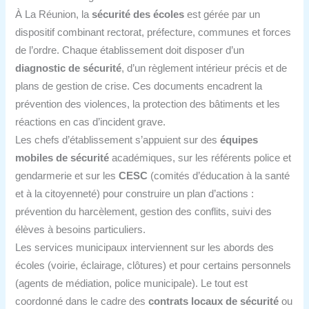
À La Réunion, la
sécurité des écoles
est gérée par un
dispositif combinant rectorat, préfecture, communes et forces
de l’ordre. Chaque établissement doit disposer d’un
diagnostic de sécurité
, d’un règlement intérieur précis et de
plans de gestion de crise. Ces documents encadrent la
prévention des violences, la protection des bâtiments et les
réactions en cas d’incident grave.
Les chefs d’établissement s’appuient sur des
équipes
mobiles de sécurité
académiques, sur les référents police et
gendarmerie et sur les
CESC
(comités d’éducation à la santé
et à la citoyenneté) pour construire un plan d’actions :
prévention du harcèlement, gestion des conflits, suivi des
élèves à besoins particuliers.
Les services municipaux interviennent sur les abords des
écoles (voirie, éclairage, clôtures) et pour certains personnels
(agents de médiation, police municipale). Le tout est
coordonné dans le cadre des
contrats locaux de sécurité
ou