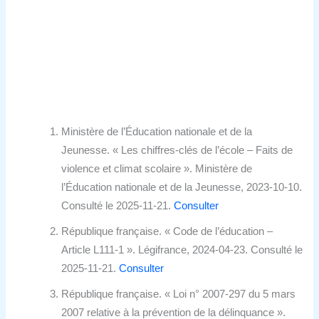
Ministère de l’Éducation nationale et de la
Jeunesse. « Les chiffres-clés de l’école – Faits de
violence et climat scolaire ». Ministère de
l’Éducation nationale et de la Jeunesse, 2023-10-10.
Consulté le 2025-11-21.
Consulter
République française. « Code de l’éducation –
Article L111-1 ». Légifrance, 2024-04-23. Consulté le
2025-11-21.
Consulter
République française. « Loi n° 2007-297 du 5 mars
2007 relative à la prévention de la délinquance ».