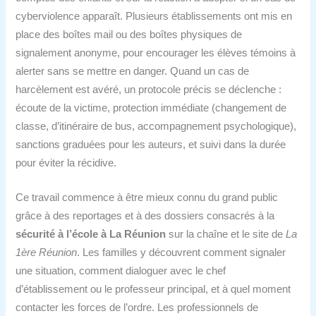
cyberviolence apparaît. Plusieurs établissements ont mis en
place des boîtes mail ou des boîtes physiques de
signalement anonyme, pour encourager les élèves témoins à
alerter sans se mettre en danger. Quand un cas de
harcèlement est avéré, un protocole précis se déclenche :
écoute de la victime, protection immédiate (changement de
classe, d’itinéraire de bus, accompagnement psychologique),
sanctions graduées pour les auteurs, et suivi dans la durée
pour éviter la récidive.
Ce travail commence à être mieux connu du grand public
grâce à des reportages et à des dossiers consacrés à la
sécurité à l’école à La Réunion
sur la chaîne et le site de
La
1ère Réunion
. Les familles y découvrent comment signaler
une situation, comment dialoguer avec le chef
d’établissement ou le professeur principal, et à quel moment
contacter les forces de l’ordre. Les professionnels de