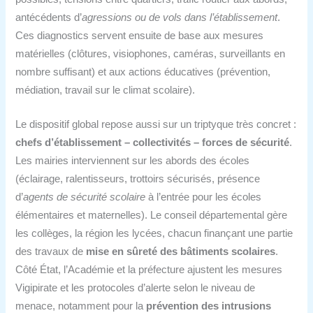
antécédents d’
agressions ou de vols dans l’établissement
.
Ces diagnostics servent ensuite de base aux mesures
matérielles (clôtures, visiophones, caméras, surveillants en
nombre suffisant) et aux actions éducatives (prévention,
médiation, travail sur le climat scolaire).
Le dispositif global repose aussi sur un triptyque très concret :
chefs d’établissement – collectivités – forces de sécurité
.
Les mairies interviennent sur les abords des écoles
(éclairage, ralentisseurs, trottoirs sécurisés, présence
d’
agents de sécurité scolaire
à l’entrée pour les écoles
élémentaires et maternelles). Le conseil départemental gère
les collèges, la région les lycées, chacun finançant une partie
des travaux de
mise en sûreté des bâtiments scolaires
.
Côté État, l’Académie et la préfecture ajustent les mesures
Vigipirate et les protocoles d’alerte selon le niveau de
menace, notamment pour la
prévention des intrusions