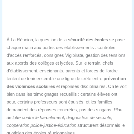
À La Réunion, la question de la
sécurité des écoles
se pose
chaque matin aux portes des établissements : contrôles
d’accès renforcés, consignes Vigipirate, gestion des tensions
aux abords des collèges et lycées. Sur le terrain, chefs
d’établissement, enseignants, parents et forces de l’ordre
tentent de tenir ensemble une ligne de crête entre
prévention
des violences scolaires
et réponses disciplinaires. On le voit
bien dans les témoignages recueillis : certains élèves ont
peur, certains professeurs sont épuisés, et les familles
demandent des réponses concrètes, pas des slogans.
Plan
de lutte contre le harcèlement, diagnostics de sécurité,
coopération police-justice-éducation
structurent désormais le
quotidien des écoles réunionnaises.