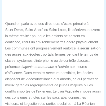
Quand on parle avec des directeurs d’école primaire à
Saint‑Denis, Saint‑André ou Saint‑Louis, ils décrivent souvent
la même réalité : pour que les enfants se sentent en
confiance, il faut un environnement très cadré physiquement.
Les communes ont progressivement renforcé la
sécurisation
des accès aux écoles
: portails fermés pendant le temps de
classe, systèmes d’interphonie ou de contrôle d’accès,
présence d’
agents communaux à l’entrée
aux heures
d’affluence. Dans certains secteurs sensibles, les écoles
disposent de vidéosurveillance aux abords, ce qui permet de
mieux gérer les regroupements de jeunes majeurs ou les
conflits importés de l’extérieur. Le plan Vigipirate impose aussi
des consignes strictes sur les sacs abandonnés, les
visiteurs, et la gestion des sorties scolaires ; à La Réunion,