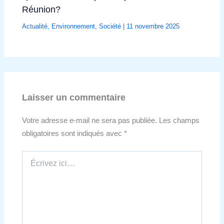
Réunion?
Actualité
,
Environnement
,
Société
|
11 novembre 2025
Laisser un commentaire
Votre adresse e-mail ne sera pas publiée.
Les champs
obligatoires sont indiqués avec
*
Écrivez
ici…