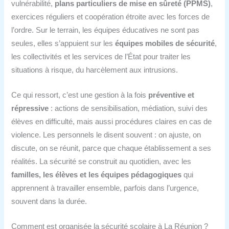
vulnérabilité,
plans particuliers de mise en sûreté (PPMS)
,
exercices réguliers et coopération étroite avec les forces de
l’ordre. Sur le terrain, les équipes éducatives ne sont pas
seules, elles s’appuient sur les
équipes mobiles de sécurité
,
les collectivités et les services de l’État pour traiter les
situations à risque, du harcèlement aux intrusions.
Ce qui ressort, c’est une gestion à la fois
préventive et
répressive
: actions de sensibilisation, médiation, suivi des
élèves en difficulté, mais aussi procédures claires en cas de
violence. Les personnels le disent souvent : on ajuste, on
discute, on se réunit, parce que chaque établissement a ses
réalités. La sécurité se construit au quotidien, avec les
familles, les élèves et les équipes pédagogiques
qui
apprennent à travailler ensemble, parfois dans l’urgence,
souvent dans la durée.
Comment est organisée la sécurité scolaire à La Réunion ?