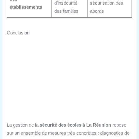
d’insécurité
sécurisation des
établissements
des familles
abords
Conclusion
La gestion de la
sécurité des écoles à La Réunion
repose
sur un ensemble de mesures très concrètes : diagnostics de