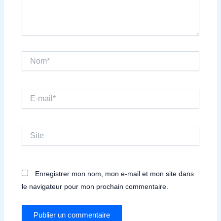
Nom*
E-
mail*
Site
Enregistrer mon nom, mon e-mail et mon site dans
le navigateur pour mon prochain commentaire.