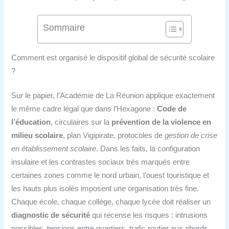
Sommaire
Comment est organisé le dispositif global de sécurité scolaire
?
Sur le papier, l’Académie de La Réunion applique exactement
le même cadre légal que dans l’Hexagone :
Code de
l’éducation
, circulaires sur la
prévention de la violence en
milieu scolaire
, plan Vigipirate, protocoles de
gestion de crise
en établissement scolaire
. Dans les faits, la configuration
insulaire et les contrastes sociaux très marqués entre
certaines zones comme le nord urbain, l’ouest touristique et
les hauts plus isolés imposent une organisation très fine.
Chaque école, chaque collège, chaque lycée doit réaliser un
diagnostic de sécurité
qui recense les risques : intrusions
possibles, tensions entre quartiers, trafic routier aux abords,