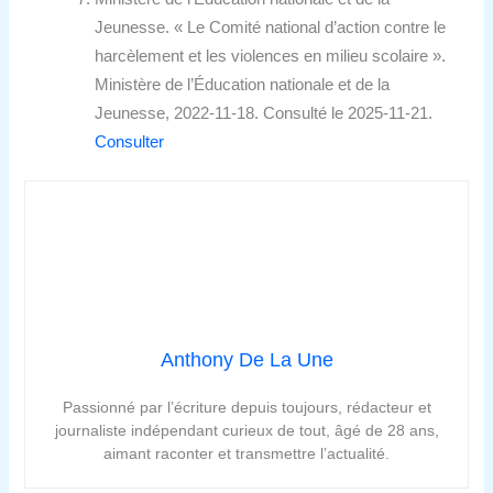
Jeunesse. « Le Comité national d’action contre le
harcèlement et les violences en milieu scolaire ».
Ministère de l’Éducation nationale et de la
Jeunesse, 2022-11-18. Consulté le 2025-11-21.
Consulter
Anthony De La Une
Passionné par l’écriture depuis toujours, rédacteur et
journaliste indépendant curieux de tout, âgé de 28 ans,
aimant raconter et transmettre l’actualité.