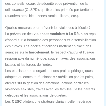
des conseils locaux de sécurité et de prévention de la
délinquance (CLSPD), qui fixent les priorités par territoire
(quartiers sensibles, zones rurales, littoral, etc.).
Quelles mesures pour prévenir les violences à l’école ?
La prévention des
violences scolaires à La Réunion
repose
d’abord sur la formation des personnels et la sensibilisation
des élèves. Les écoles et collèges mettent en place des
séances sur le
harcèlement
, le respect d’autrui et l’usage
responsable du numérique, souvent avec des associations
locales et les forces de l’ordre.
Les établissements organisent des projets pédagogiques
adaptés au contexte réunionnais : médiation par les pairs,
ateliers sur la gestion des émotions, actions contre les
violences sexistes, travail avec les familles via les parents
délégués et les associations de quartier.
Les
CESC
pilotent une stratégie pluriannuelle : repérage