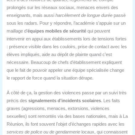
prolongés sur les réseaux sociaux, menaces envers des
enseignants, mais aussi
harcèlement de longue durée
passé
sous les radars. Pour y répondre, l’académie s’appuie sur un
maillage d’
équipes mobiles de sécurité
qui peuvent
intervenir en appui aux établissements lors de tensions fortes
: présence visible dans les couloirs, prise de contact avec les
élèves impliqués, aide au dépôt de plainte quand c’est
nécessaire. Beaucoup de chefs d’établissement expliquent
que le fait de pouvoir appeler une équipe spécialisée change
le rapport de force quand la situation dérape.
À côté de ça, la gestion des violences passe par un suivi très
précis des
signalements d’incidents scolaires
. Les faits
graves (agressions, menaces, extorsions, violences
sexuelles) sont remontés via des bases nationales, mais à La
Réunion, ils font souvent l’objet d’échanges rapides avec les
services de police ou de gendarmerie
locaux, qui connaissent