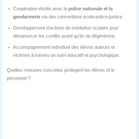
Coopération étroite avec la
police nationale et la
gendarmerie
via des conventions école‑police‑justice.
Développement d’actions de
médiation scolaire
pour
désamorcer les conflits avant qu’ils ne dégénèrent.
Accompagnement individuel des élèves auteurs et
victimes à travers un suivi éducatif et psychologique.
Quelles mesures concrètes protègent les élèves et le
personnel ?