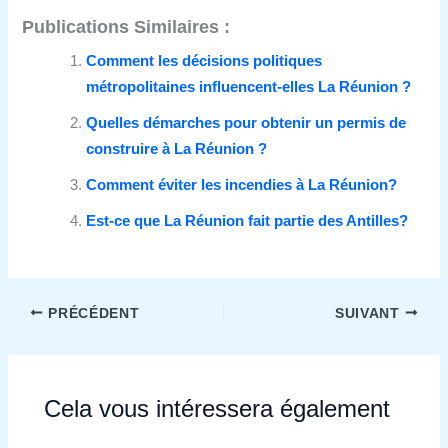
Publications Similaires :
Comment les décisions politiques
métropolitaines influencent-elles La Réunion ?
Quelles démarches pour obtenir un permis de
construire à La Réunion ?
Comment éviter les incendies à La Réunion?
Est-ce que La Réunion fait partie des Antilles?
PRÉCÉDENT
SUIVANT
Cela vous intéressera également