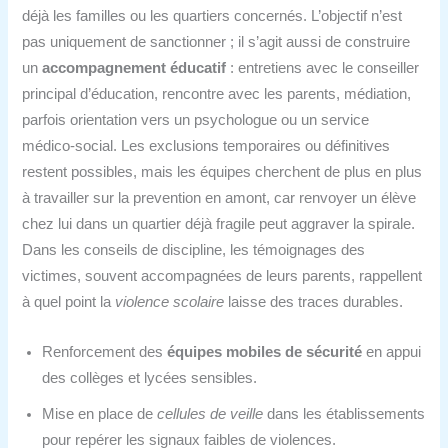
déjà les familles ou les quartiers concernés. L’objectif n’est
pas uniquement de sanctionner ; il s’agit aussi de construire
un
accompagnement éducatif
: entretiens avec le conseiller
principal d’éducation, rencontre avec les parents, médiation,
parfois orientation vers un psychologue ou un service
médico‑social. Les exclusions temporaires ou définitives
restent possibles, mais les équipes cherchent de plus en plus
à travailler sur la prevention en amont, car renvoyer un élève
chez lui dans un quartier déjà fragile peut aggraver la spirale.
Dans les conseils de discipline, les témoignages des
victimes, souvent accompagnées de leurs parents, rappellent
à quel point la
violence scolaire
laisse des traces durables.
Renforcement des
équipes mobiles de sécurité
en appui
des collèges et lycées sensibles.
Mise en place de
cellules de veille
dans les établissements
pour repérer les signaux faibles de violences.