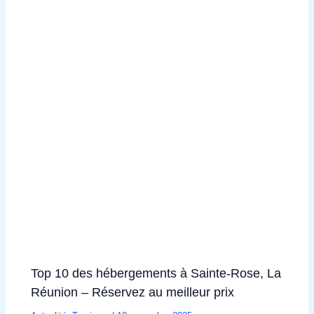
Top 10 des hébergements à Sainte-Rose, La
Réunion – Réservez au meilleur prix