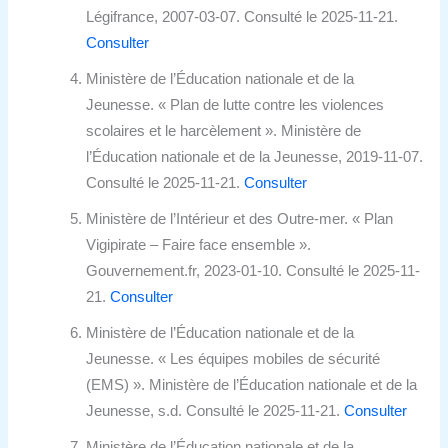
Légifrance, 2007-03-07. Consulté le 2025-11-21.
Consulter
Ministère de l’Éducation nationale et de la
Jeunesse. « Plan de lutte contre les violences
scolaires et le harcèlement ». Ministère de
l’Éducation nationale et de la Jeunesse, 2019-11-07.
Consulté le 2025-11-21.
Consulter
Ministère de l’Intérieur et des Outre-mer. « Plan
Vigipirate – Faire face ensemble ».
Gouvernement.fr, 2023-01-10. Consulté le 2025-11-
21.
Consulter
Ministère de l’Éducation nationale et de la
Jeunesse. « Les équipes mobiles de sécurité
(EMS) ». Ministère de l’Éducation nationale et de la
Jeunesse, s.d. Consulté le 2025-11-21.
Consulter
Ministère de l’Éducation nationale et de la