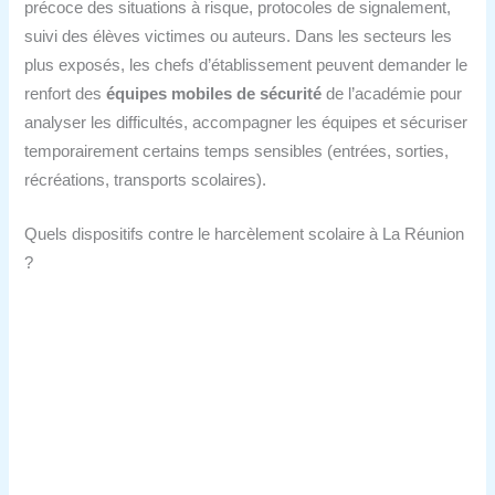
précoce des situations à risque, protocoles de signalement,
suivi des élèves victimes ou auteurs. Dans les secteurs les
plus exposés, les chefs d’établissement peuvent demander le
renfort des
équipes mobiles de sécurité
de l’académie pour
analyser les difficultés, accompagner les équipes et sécuriser
temporairement certains temps sensibles (entrées, sorties,
récréations, transports scolaires).
Quels dispositifs contre le harcèlement scolaire à La Réunion
?