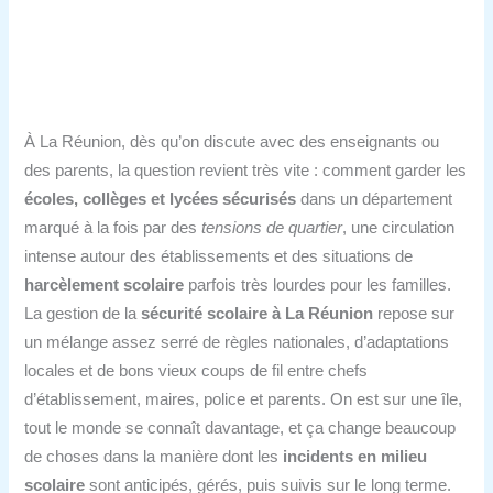
À La Réunion, dès qu’on discute avec des enseignants ou
des parents, la question revient très vite : comment garder les
écoles, collèges et lycées sécurisés
dans un département
marqué à la fois par des
tensions de quartier
, une circulation
intense autour des établissements et des situations de
harcèlement scolaire
parfois très lourdes pour les familles.
La gestion de la
sécurité scolaire à La Réunion
repose sur
un mélange assez serré de règles nationales, d’adaptations
locales et de bons vieux coups de fil entre chefs
d’établissement, maires, police et parents. On est sur une île,
tout le monde se connaît davantage, et ça change beaucoup
de choses dans la manière dont les
incidents en milieu
scolaire
sont anticipés, gérés, puis suivis sur le long terme.