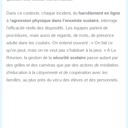
Dans ce contexte, chaque incident, du
harcèlement en ligne
à l’
agression physique dans l’enceinte scolaire
, interroge
l’efficacité réelle des dispositifs. Les équipes parlent de
procédures, mais aussi de regards, de mots, de présence
adulte dans les couloirs. On entend souvent : « On fait ce
qu’on peut, mais on ne veut pas s’habituer à la peur. » À La
Réunion, la gestion de la
sécurité scolaire
passe autant par
des grilles et des caméras que par des
actions de médiation,
d’éducation à la citoyenneté et de coopération avec les
familles
, au plus près du vécu des élèves et des personnels.