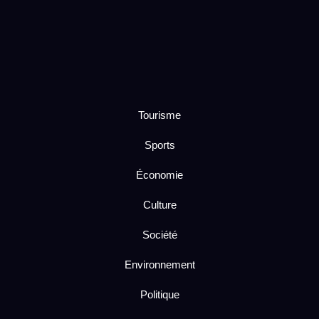
Tourisme
Sports
Économie
Culture
Société
Environnement
Politique