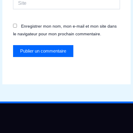
Site
Enregistrer mon nom, mon e-mail et mon site dans
le navigateur pour mon prochain commentaire.