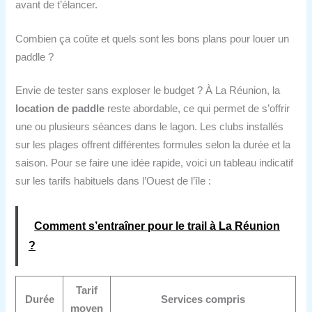
avant de t’élancer.
Combien ça coûte et quels sont les bons plans pour louer un
paddle ?
Envie de tester sans exploser le budget ? À La Réunion, la
location de paddle
reste abordable, ce qui permet de s’offrir
une ou plusieurs séances dans le lagon. Les clubs installés
sur les plages offrent différentes formules selon la durée et la
saison. Pour se faire une idée rapide, voici un tableau indicatif
sur les tarifs habituels dans l’Ouest de l’île :
Comment s’entraîner pour le trail à La Réunion
?
Tarif
Durée
Services compris
moyen