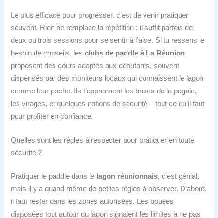
Le plus efficace pour progresser, c’est de venir pratiquer
souvent. Rien ne remplace la répétition : il suffit parfois de
deux ou trois sessions pour se sentir à l’aise. Si tu ressens le
besoin de conseils, les
clubs de paddle à La Réunion
proposent des cours adaptés aux débutants, souvent
dispensés par des moniteurs locaux qui connaissent le lagon
comme leur poche. Ils t’apprennent les bases de la pagaie,
les virages, et quelques notions de sécurité – tout ce qu’il faut
pour profiter en confiance.
Quelles sont les règles à respecter pour pratiquer en toute
sécurité ?
Pratiquer le paddle dans le
lagon réunionnais
, c’est génial,
mais il y a quand même de petites règles à observer. D’abord,
il faut rester dans les zones autorisées. Les bouées
disposées tout autour du lagon signalent les limites à ne pas