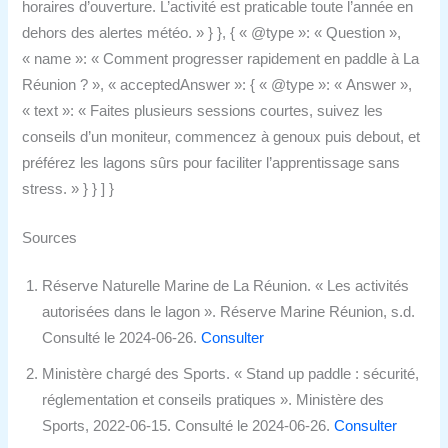
horaires d’ouverture. L’activité est praticable toute l’année en
dehors des alertes météo. » } }, { « @type »: « Question »,
« name »: « Comment progresser rapidement en paddle à La
Réunion ? », « acceptedAnswer »: { « @type »: « Answer »,
« text »: « Faites plusieurs sessions courtes, suivez les
conseils d’un moniteur, commencez à genoux puis debout, et
préférez les lagons sûrs pour faciliter l’apprentissage sans
stress. » } } ] }
Sources
Réserve Naturelle Marine de La Réunion. « Les activités
autorisées dans le lagon ». Réserve Marine Réunion, s.d.
Consulté le 2024-06-26.
Consulter
Ministère chargé des Sports. « Stand up paddle : sécurité,
réglementation et conseils pratiques ». Ministère des
Sports, 2022-06-15. Consulté le 2024-06-26.
Consulter