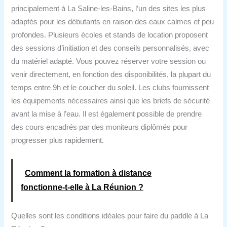
principalement à La Saline-les-Bains, l’un des sites les plus
adaptés pour les débutants en raison des eaux calmes et peu
profondes. Plusieurs écoles et stands de location proposent
des sessions d’initiation et des conseils personnalisés, avec
du matériel adapté. Vous pouvez réserver votre session ou
venir directement, en fonction des disponibilités, la plupart du
temps entre 9h et le coucher du soleil. Les clubs fournissent
les équipements nécessaires ainsi que les briefs de sécurité
avant la mise à l’eau. Il est également possible de prendre
des cours encadrés par des moniteurs diplômés pour
progresser plus rapidement.
Comment la formation à distance
fonctionne‑t‑elle à La Réunion ?
Quelles sont les conditions idéales pour faire du paddle à La