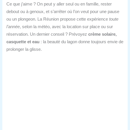
Ce que j’aime ? On peut y aller seul ou en famille, rester
debout ou à genoux, et s’arrêter où l’on veut pour une pause
ou un plongeon. La Réunion propose cette expérience
toute
l’année
, selon la météo, avec la location sur place ou sur
réservation. Un dernier conseil ? Prévoyez
crème solaire,
casquette et eau
: la beauté du lagon donne toujours envie de
prolonger la glisse.