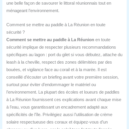
une belle façon de savourer le littoral réunionnais tout en
ménageant l’environnement.
Comment se mettre au paddle à La Réunion en toute
sécurité ?
Comment se mettre au paddle à La Réunion
en toute
sécurité implique de respecter plusieurs recommandations
spécifiques au lagon : port du gilet si vous débutez, attache du
leash à la cheville, respect des zones délimitées par des
bouées, et vigilance face au corail et à la marée. Il est
conseillé d’écouter un briefing avant votre première session,
surtout pour éviter d’endommager le matériel ou
l’environnement. La plupart des écoles et loueurs de paddles
à La Réunion fournissent ces explications avant chaque mise
à l’eau, vous garantissant un encadrement adapté aux
spécificités de l’île. Privilégiez aussi l’utilisation de crème
solaire respectueuse des coraux et équipez-vous d’un