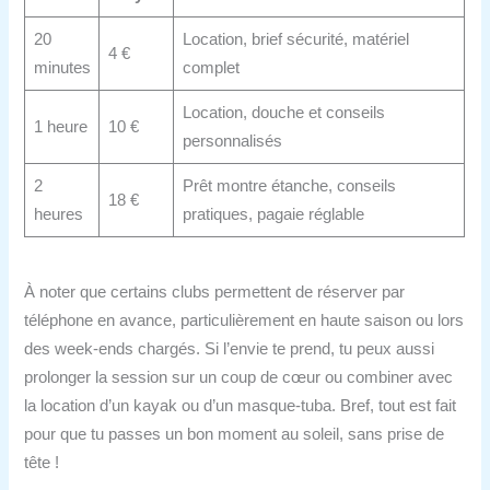
20
Location, brief sécurité, matériel
4 €
minutes
complet
Location, douche et conseils
1 heure
10 €
personnalisés
2
Prêt montre étanche, conseils
18 €
heures
pratiques, pagaie réglable
À noter que certains clubs permettent de réserver par
téléphone en avance, particulièrement en haute saison ou lors
des week-ends chargés. Si l’envie te prend, tu peux aussi
prolonger la session sur un coup de cœur ou combiner avec
la location d’un kayak ou d’un masque-tuba. Bref, tout est fait
pour que tu passes un bon moment au soleil, sans prise de
tête !