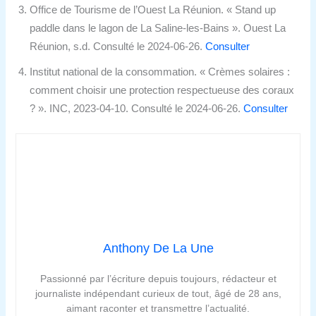
Office de Tourisme de l’Ouest La Réunion. « Stand up
paddle dans le lagon de La Saline-les-Bains ». Ouest La
Réunion, s.d. Consulté le 2024-06-26.
Consulter
Institut national de la consommation. « Crèmes solaires :
comment choisir une protection respectueuse des coraux
? ». INC, 2023-04-10. Consulté le 2024-06-26.
Consulter
Anthony De La Une
Passionné par l’écriture depuis toujours, rédacteur et
journaliste indépendant curieux de tout, âgé de 28 ans,
aimant raconter et transmettre l’actualité.