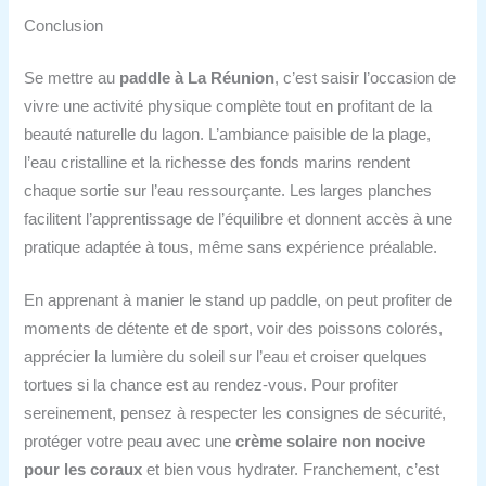
Conclusion
Se mettre au
paddle à La Réunion
, c’est saisir l’occasion de
vivre une activité physique complète tout en profitant de la
beauté naturelle du lagon. L’ambiance paisible de la plage,
l’eau cristalline et la richesse des fonds marins rendent
chaque sortie sur l’eau ressourçante. Les larges planches
facilitent l’apprentissage de l’équilibre et donnent accès à une
pratique adaptée à tous, même sans expérience préalable.
En apprenant à manier le stand up paddle, on peut profiter de
moments de détente et de sport, voir des poissons colorés,
apprécier la lumière du soleil sur l’eau et croiser quelques
tortues si la chance est au rendez-vous. Pour profiter
sereinement, pensez à respecter les consignes de sécurité,
protéger votre peau avec une
crème solaire non nocive
pour les coraux
et bien vous hydrater. Franchement, c’est