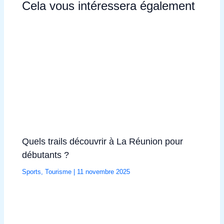
Cela vous intéressera également
Quels trails découvrir à La Réunion pour
débutants ?
Sports
,
Tourisme
|
11 novembre 2025