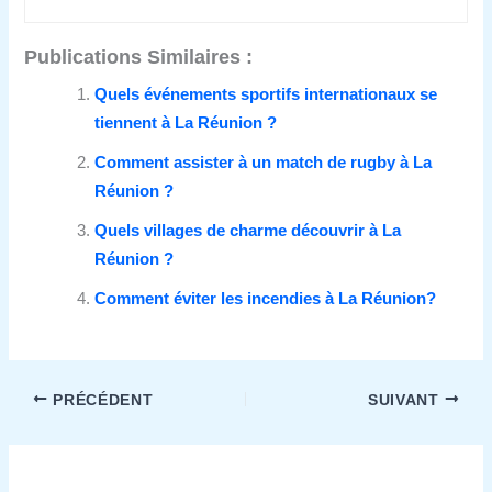
Publications Similaires :
Quels événements sportifs internationaux se
tiennent à La Réunion ?
Comment assister à un match de rugby à La
Réunion ?
Quels villages de charme découvrir à La
Réunion ?
Comment éviter les incendies à La Réunion?
PRÉCÉDENT
SUIVANT