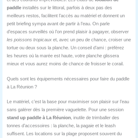
paddle
installés sur le littoral, parfois à deux pas des
meilleurs restos, facilitent l’accès au matériel et donnent un
petit briefing sympa avant de partir à l’eau. On parle
d’espaces surveillés où l’on prend plaisir à pagayer, observer
les poissons tropicaux
et, avec un peu de chance, croiser une
tortue ou deux sous la planche. Un conseil d’ami : préférez
les heures où la marée est haute, votre planche glissera
mieux et vous aurez moins de chance de froisser le corail.
Quels sont les équipements nécessaires pour faire du paddle
à La Réunion ?
Le matériel, c’est la base pour maximiser son plaisir sur l’eau
sans galérer dès la première vaguelette. Pour une session
stand up paddle à La Réunion
, inutile de trimballer des
tonnes d’accessoires : la planche, la pagaie et le leash
suffisent. Les locations sur la plage proposent souvent du