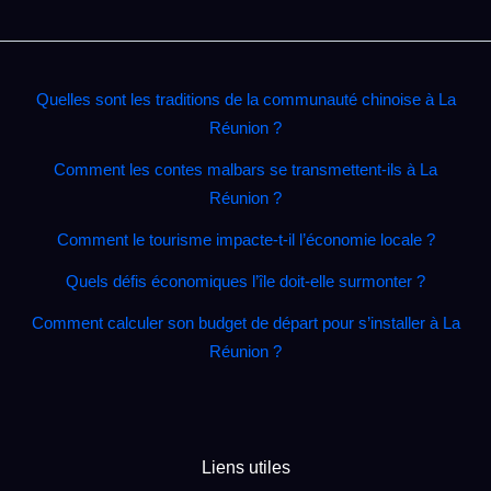
Quelles sont les traditions de la communauté chinoise à La
Réunion ?
Comment les contes malbars se transmettent‑ils à La
Réunion ?
Comment le tourisme impacte‑t‑il l’économie locale ?
Quels défis économiques l’île doit‑elle surmonter ?
Comment calculer son budget de départ pour s’installer à La
Réunion ?
Liens utiles