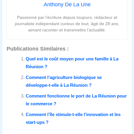
Anthony De La Une
Passionné par l’écriture depuis toujours, rédacteur et
journaliste indépendant curieux de tout, âgé de 28 ans,
aimant raconter et transmettre l’actualité.
Publications Similaires :
Quel est le coût moyen pour une famille à La
Réunion ?
Comment l’agriculture biologique se
développe‑t‑elle à La Réunion ?
Comment fonctionne le port de La Réunion pour
le commerce ?
Comment l’île stimule‑t‑elle l’innovation et les
start‑ups ?