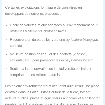
Certaines exploitations font figure de pionnières en
développant de nouvelles pratiques :
Choix de variétés mieux adaptées à l’environnement pour
limiter les traitements phytosanitaires
Reconversion de parcelles vers une
agriculture biologique
certifiée
Meilleure gestion de l’eau et des déchets (vinasse,
effluents, etc.) pour préserver les écosystèmes locaux
Soutien à la conservation de la biodiversité en limitant
l’emprise sur les milieux naturels
Les enjeux environnementaux occupent aujourd’hui une place
centrale dans les discussions autour de la filière, forçant
acteurs publics, privés et agriculteurs à innover et à collaborer
durablement. Cette dynamique, loin d’être anecdotique, est