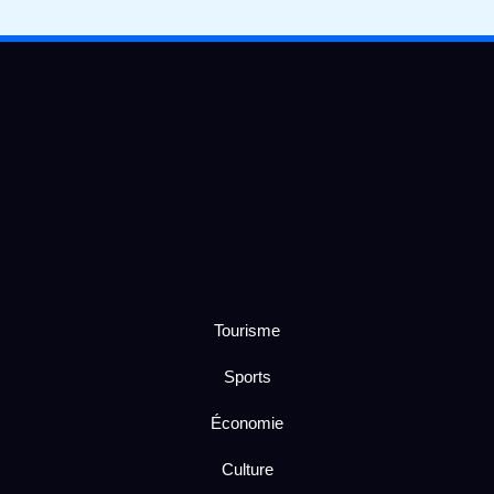
Tourisme
Sports
Économie
Culture