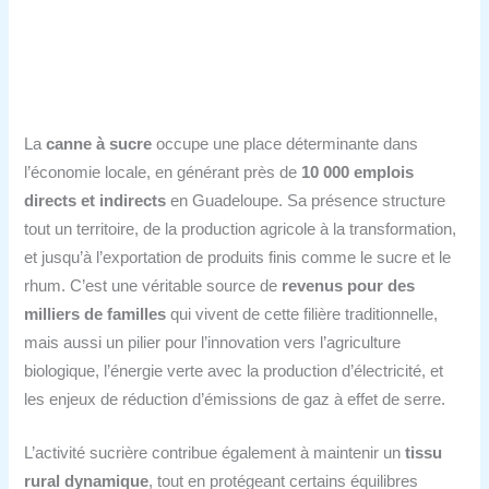
La
canne à sucre
occupe une place déterminante dans
l’économie locale, en générant près de
10 000 emplois
directs et indirects
en Guadeloupe. Sa présence structure
tout un territoire, de la production agricole à la transformation,
et jusqu’à l’exportation de produits finis comme le sucre et le
rhum. C’est une véritable source de
revenus pour des
milliers de familles
qui vivent de cette filière traditionnelle,
mais aussi un pilier pour l’innovation vers l’agriculture
biologique, l’énergie verte avec la production d’électricité, et
les enjeux de réduction d’émissions de gaz à effet de serre.
L’activité sucrière contribue également à maintenir un
tissu
rural dynamique
, tout en protégeant certains équilibres