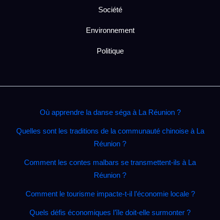
Société
Environnement
Politique
Où apprendre la danse séga à La Réunion ?
Quelles sont les traditions de la communauté chinoise à La
Réunion ?
Comment les contes malbars se transmettent‑ils à La
Réunion ?
Comment le tourisme impacte‑t‑il l’économie locale ?
Quels défis économiques l’île doit‑elle surmonter ?