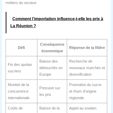
métiers du secteur.
Comment l’importation influence‑t‑elle les prix à
La Réunion ?
Conséquence
Défi
Réponse de la filière
économique
Baisse des
Recherche de
Fin des quotas
débouchés en
nouveaux marchés et
sucriers
Europe
diversification
Montée de la
Promotion du sucre
Pression sur
concurrence
et rhum d’origine
les prix
internationale
régionale
Coûts de
Baisse de la
Appel au soutien