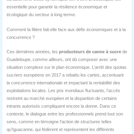
essentielle pour garantir la résilience économique et
écologique du secteur à long terme.
Comment la filière fait-elle face aux défis économiques et à la
concurrence ?
Ces dernières années, les
producteurs de canne à sucre
de
Guadeloupe, comme ailleurs, ont dû composer avec une
situation complexe sur le plan économique. L’arrêt des quotas
sucriers européens en 2017 a rebattu les cartes, accentuant
la concurrence internationale et impactant la rentabilité des
exploitations locales. Les prix mondiaux fluctuants, l’accès
restreint au marché européen et la disparition de certains
intrants autorisés compliquent encore la donne. Dans ce
contexte, le dialogue entre les professionnels prend tout son
sens, comme en témoigne l’action de structures telles
qu’Iguacanne, qui fédèrent et représentent les différents