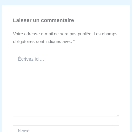
Laisser un commentaire
Votre adresse e-mail ne sera pas publiée.
Les champs
obligatoires sont indiqués avec
*
Écrivez
ici…
Nom*