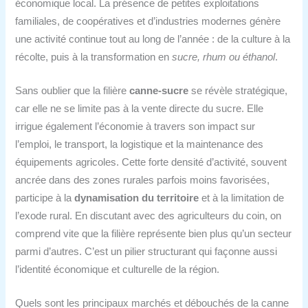
économique local. La présence de petites exploitations
familiales, de coopératives et d’industries modernes génère
une activité continue tout au long de l’année : de la culture à la
récolte, puis à la transformation en
sucre, rhum ou éthanol
.
Sans oublier que la filière
canne-sucre
se révèle stratégique,
car elle ne se limite pas à la vente directe du sucre. Elle
irrigue également l’économie à travers son impact sur
l’emploi, le transport, la logistique et la maintenance des
équipements agricoles. Cette forte densité d’activité, souvent
ancrée dans des zones rurales parfois moins favorisées,
participe à la
dynamisation du territoire
et à la limitation de
l’exode rural. En discutant avec des agriculteurs du coin, on
comprend vite que la filière représente bien plus qu’un secteur
parmi d’autres. C’est un pilier structurant qui façonne aussi
l’identité économique et culturelle de la région.
Quels sont les principaux marchés et débouchés de la canne