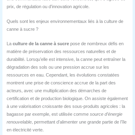
prix, de régulation ou d’innovation agricole.
Quels sont les enjeux environnementaux liés à la culture de
canne à sucre ?
La
culture de la canne à sucre
pose de nombreux défis en
matière de préservation des ressources naturelles et de
durabilité. Lorsqu’elle est intensive, la canne peut entraîner la
dégradation des sols ou une pression accrue sur les
ressources en eau. Cependant, les évolutions constatées
montrent une prise de conscience accrue de la part des
acteurs, avec une multiplication des démarches de
certification et de production biologique. On assiste également
à une valorisation croissante des sous-produits agricoles : la
bagasse par exemple, est utilisée comme
source d’énergie
renouvelable
, permettant d’alimenter une grande partie de l’île
en électricité verte.