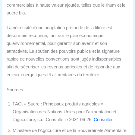
commerciales à haute valeur ajoutée, telles que le rhum et le
sucre bio.
La nécessité d’une adaptation profonde de la filière est
désormais reconnue, tant sur le plan économique
qu’environnemental, pour garantir son avenir et son
attractivité. Le soutien des pouvoirs publics et la signature
rapide de nouvelles conventions sont jugés indispensables
afin de sécuriser les revenus agricoles et de répondre aux
enjeux énergétiques et alimentaires du territoire.
Sources
FAO. « Sucre : Principaux produits agricoles ».
Organisation des Nations Unies pour l’alimentation et
l’agriculture, s.d. Consulté le 2024-06-26.
Consulter
Ministère de l’Agriculture et de la Souveraineté Alimentaire.