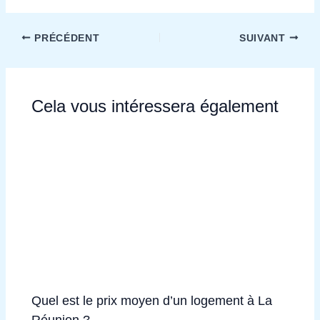
PRÉCÉDENT
SUIVANT
Cela vous intéressera également
Quel est le prix moyen d’un logement à La
Réunion ?