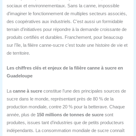
sociaux et environnementaux. Sans la canne, impossible
d’imaginer le fonctionnement de multiples secteurs associés,
des coopératives aux industriels. C’est aussi un formidable
terrain d’initiatives pour répondre à la demande croissante de
produits certifiés et durables. Franchement, pour beaucoup
sur l’île, la filière canne-sucre c’est toute une histoire de vie et
de territoire.
Les chiffres clés et enjeux de la filière canne à sucre en
Guadeloupe
La
canne à sucre
constitue l’une des principales sources de
sucre dans le monde, représentant près de 80 % de la
production mondiale, contre 20 % pour la betterave. Chaque
année, plus de
150 millions de tonnes de sucre
sont
produites, issues tant d’industries que de petits producteurs
indépendants. La consommation mondiale de sucre connaît