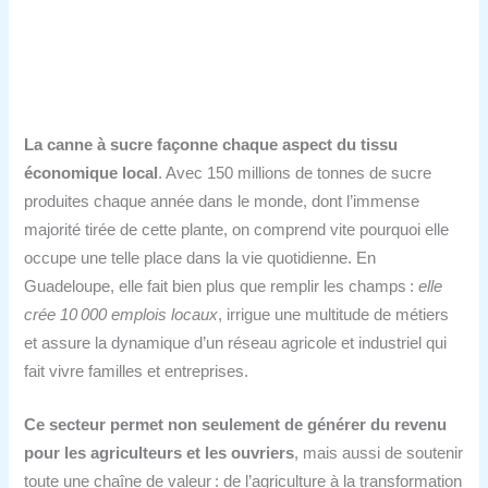
La canne à sucre façonne chaque aspect du tissu
économique local
. Avec 150 millions de tonnes de sucre
produites chaque année dans le monde, dont l’immense
majorité tirée de cette plante, on comprend vite pourquoi elle
occupe une telle place dans la vie quotidienne. En
Guadeloupe, elle fait bien plus que remplir les champs :
elle
crée 10 000 emplois locaux
, irrigue une multitude de métiers
et assure la dynamique d’un réseau agricole et industriel qui
fait vivre familles et entreprises.
Ce secteur permet non seulement de générer du revenu
pour les agriculteurs et les ouvriers
, mais aussi de soutenir
toute une chaîne de valeur : de l’agriculture à la transformation