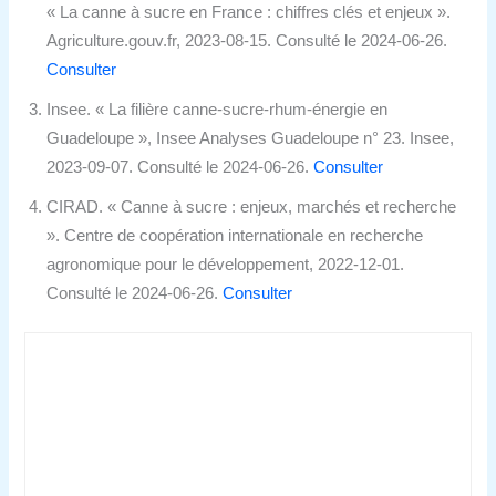
« La canne à sucre en France : chiffres clés et enjeux ».
Agriculture.gouv.fr, 2023-08-15. Consulté le 2024-06-26.
Consulter
Insee. « La filière canne-sucre-rhum-énergie en
Guadeloupe », Insee Analyses Guadeloupe n° 23. Insee,
2023-09-07. Consulté le 2024-06-26.
Consulter
CIRAD. « Canne à sucre : enjeux, marchés et recherche
». Centre de coopération internationale en recherche
agronomique pour le développement, 2022-12-01.
Consulté le 2024-06-26.
Consulter