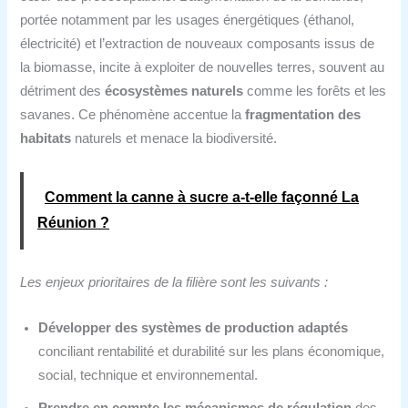
portée notamment par les usages énergétiques (éthanol,
électricité) et l’extraction de nouveaux composants issus de
la biomasse, incite à exploiter de nouvelles terres, souvent au
détriment des
écosystèmes naturels
comme les forêts et les
savanes. Ce phénomène accentue la
fragmentation des
habitats
naturels et menace la biodiversité.
Comment la canne à sucre a‑t‑elle façonné La
Réunion ?
Les enjeux prioritaires de la filière sont les suivants :
Développer des systèmes de production adaptés
conciliant rentabilité et durabilité sur les plans économique,
social, technique et environnemental.
Prendre en compte les mécanismes de régulation
des