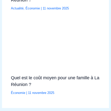
Actualité
,
Économie
|
11 novembre 2025
Quel est le coût moyen pour une famille à La
Réunion ?
Économie
|
11 novembre 2025