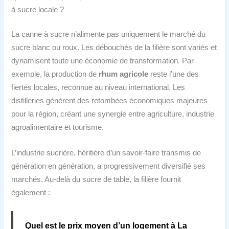
à sucre locale ?
La canne à sucre n’alimente pas uniquement le marché du
sucre blanc ou roux. Les débouchés de la filière sont variés et
dynamisent toute une économie de transformation. Par
exemple, la production de
rhum agricole
reste l’une des
fiertés locales, reconnue au niveau international. Les
distilleries génèrent des retombées économiques majeures
pour la région, créant une synergie entre agriculture, industrie
agroalimentaire et tourisme.
L’industrie sucrière, héritière d’un savoir-faire transmis de
génération en génération, a progressivement diversifié ses
marchés. Au-delà du sucre de table, la filière fournit
également :
Quel est le prix moyen d’un logement à La