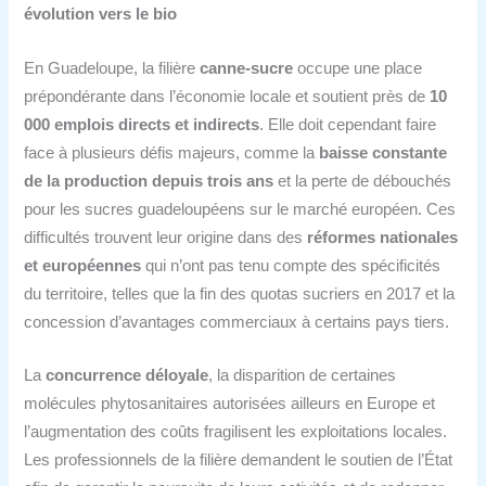
évolution vers le bio
En Guadeloupe, la filière
canne-sucre
occupe une place
prépondérante dans l’économie locale et soutient près de
10
000 emplois directs et indirects
. Elle doit cependant faire
face à plusieurs défis majeurs, comme la
baisse constante
de la production depuis trois ans
et la perte de débouchés
pour les sucres guadeloupéens sur le marché européen. Ces
difficultés trouvent leur origine dans des
réformes nationales
et européennes
qui n’ont pas tenu compte des spécificités
du territoire, telles que la fin des quotas sucriers en 2017 et la
concession d’avantages commerciaux à certains pays tiers.
La
concurrence déloyale
, la disparition de certaines
molécules phytosanitaires autorisées ailleurs en Europe et
l’augmentation des coûts fragilisent les exploitations locales.
Les professionnels de la filière demandent le soutien de l’État