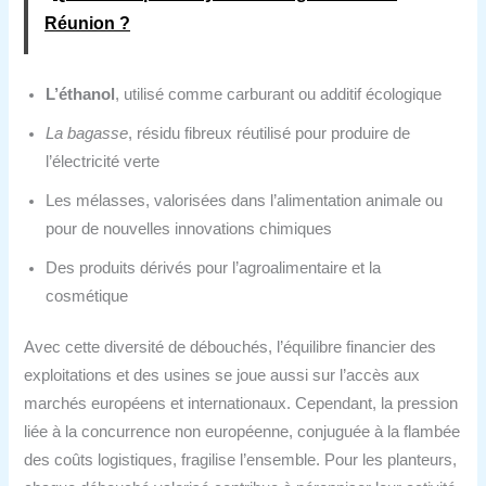
Réunion ?
L’éthanol
, utilisé comme carburant ou additif écologique
La bagasse
, résidu fibreux réutilisé pour produire de
l’électricité verte
Les mélasses, valorisées dans l’alimentation animale ou
pour de nouvelles innovations chimiques
Des produits dérivés pour l’agroalimentaire et la
cosmétique
Avec cette diversité de débouchés, l’équilibre financier des
exploitations et des usines se joue aussi sur l’accès aux
marchés européens et internationaux. Cependant, la pression
liée à la concurrence non européenne, conjuguée à la flambée
des coûts logistiques, fragilise l’ensemble. Pour les planteurs,