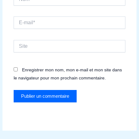
E-
mail*
Site
Enregistrer mon nom, mon e-mail et mon site dans
le navigateur pour mon prochain commentaire.