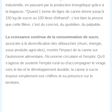
industrielle, en passant par la production énergétique grâce à
la bagasse. *Quand 1 tonne de tiges de canne donne jusqu’à
150 kg de sucre ou 100 litres d’éthanol*, c’est bien la preuve
que cette filière, c’est du concret, du quotidien, du palpable.
La croissance continue de la consommation de sucre
,
associée à la diversification des débouchés (rhum, énergie,
sous-produits agricoles), montre l’impact de la canne sur
l’autonomie alimentaire, l’économie circulaire et l’emploi
. Qu’il
s’agisse de soutenir l’emploi rural ou d’accompagner le virage
vers le bio et le développement durable, la canne à sucre
impose simplement ses chiffres et sa présence sur le
territoire.