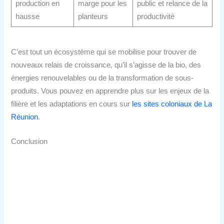
production en
marge pour les
public et relance de la
hausse
planteurs
productivité
C’est tout un écosystème qui se mobilise pour trouver de
nouveaux relais de croissance, qu’il s’agisse de la bio, des
énergies renouvelables ou de la transformation de sous-
produits. Vous pouvez en apprendre plus sur les enjeux de la
filière et les adaptations en cours sur
les sites coloniaux de La
Réunion
.
Conclusion