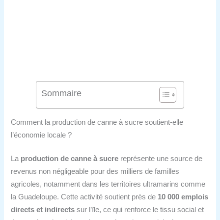
Sommaire
Comment la production de canne à sucre soutient-elle
l’économie locale ?
La
production de canne à sucre
représente une source de
revenus non négligeable pour des milliers de familles
agricoles, notamment dans les territoires ultramarins comme
la Guadeloupe. Cette activité soutient près de
10 000 emplois
directs et indirects
sur l’île, ce qui renforce le tissu social et