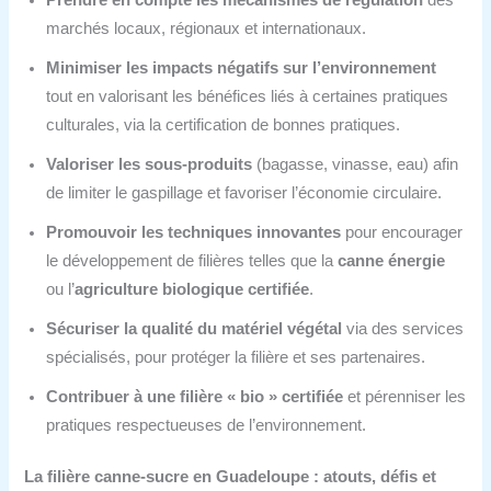
marchés locaux, régionaux et internationaux.
Minimiser les impacts négatifs sur l’environnement
tout en valorisant les bénéfices liés à certaines pratiques
culturales, via la certification de bonnes pratiques.
Valoriser les sous-produits
(bagasse, vinasse, eau) afin
de limiter le gaspillage et favoriser l’économie circulaire.
Promouvoir les techniques innovantes
pour encourager
le développement de filières telles que la
canne énergie
ou l’
agriculture biologique certifiée
.
Sécuriser la qualité du matériel végétal
via des services
spécialisés, pour protéger la filière et ses partenaires.
Contribuer à une filière « bio » certifiée
et pérenniser les
pratiques respectueuses de l’environnement.
La filière canne-sucre en Guadeloupe : atouts, défis et