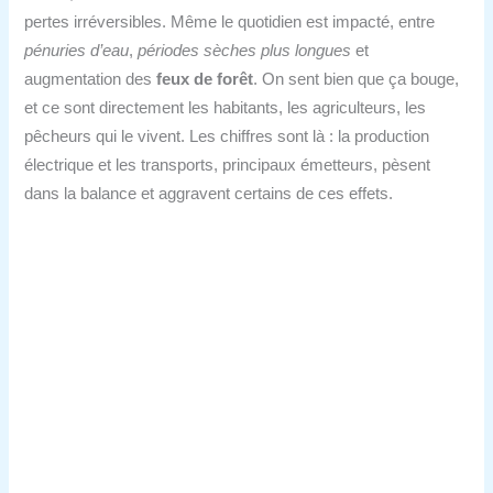
pertes irréversibles. Même le quotidien est impacté, entre
pénuries d’eau
,
périodes sèches plus longues
et
augmentation des
feux de forêt
. On sent bien que ça bouge,
et ce sont directement les habitants, les agriculteurs, les
pêcheurs qui le vivent. Les chiffres sont là : la production
électrique et les transports, principaux émetteurs, pèsent
dans la balance et aggravent certains de ces effets.