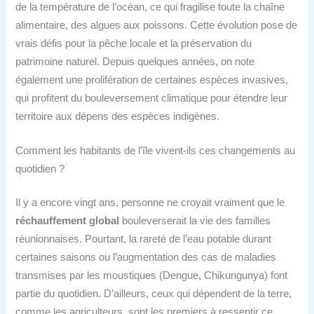
de la température de l’océan, ce qui fragilise toute la chaîne
alimentaire, des algues aux poissons. Cette évolution pose de
vrais défis pour la pêche locale et la préservation du
patrimoine naturel. Depuis quelques années, on note
également une prolifération de certaines espèces invasives,
qui profitent du bouleversement climatique pour étendre leur
territoire aux dépens des espèces indigènes.
Comment les habitants de l’île vivent-ils ces changements au
quotidien ?
Il y a encore vingt ans, personne ne croyait vraiment que le
réchauffement global
bouleverserait la vie des familles
réunionnaises. Pourtant, la rareté de l’eau potable durant
certaines saisons ou l’augmentation des cas de maladies
transmises par les moustiques (Dengue, Chikungunya) font
partie du quotidien. D’ailleurs, ceux qui dépendent de la terre,
comme les agriculteurs, sont les premiers à ressentir ce