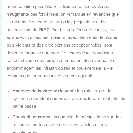
préoccupation pour l’île. Si la fréquence des cyclones
n’augmente pas forcément, on remarque en revanche que
leur intensité s’accentue, selon les projections et les
observations du
GIEC
. Sur les dernières décennies, les
épisodes cycloniques majeurs, avec des vents de plus en
plus violents et des précipitations exceptionnelles, sont
devenus monnaie courante.
Les inondations soudaines
consécutives à ces tempêtes imposent des évacuations,
endommagent les infrastructures et bouleversent la vie
économique, surtout dans le secteur agricole.
Hausses de la vitesse du vent
: les rafales lors des
cyclones excèdent désormais des seuils rarement atteints
par le passé.
Pluies diluviennes
: la quantité de précipitations sur des
périodes courtes cause des crues rapides et des
éboulements.