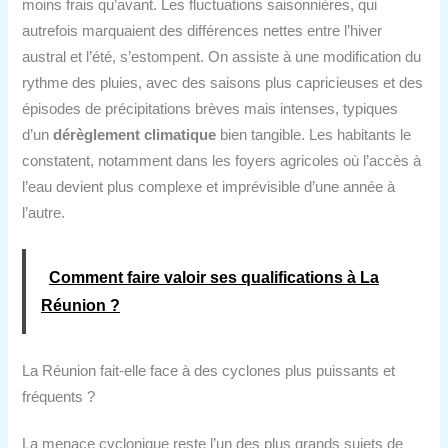
moins frais qu’avant. Les fluctuations saisonnières, qui
autrefois marquaient des différences nettes entre l’hiver
austral et l’été, s’estompent. On assiste à une modification du
rythme des pluies, avec des saisons plus capricieuses et des
épisodes de précipitations brèves mais intenses, typiques
d’un
dérèglement climatique
bien tangible. Les habitants le
constatent, notamment dans les foyers agricoles où l’accès à
l’eau devient plus complexe et imprévisible d’une année à
l’autre.
Comment faire valoir ses qualifications à La
Réunion ?
La Réunion fait-elle face à des cyclones plus puissants et
fréquents ?
La menace cyclonique reste l’un des plus grands sujets de