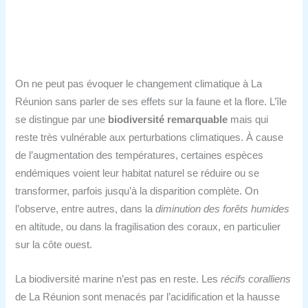
On ne peut pas évoquer le changement climatique à La
Réunion sans parler de ses effets sur la faune et la flore. L’île
se distingue par une
biodiversité remarquable
mais qui
reste très vulnérable aux perturbations climatiques. À cause
de l’augmentation des températures, certaines espèces
endémiques voient leur habitat naturel se réduire ou se
transformer, parfois jusqu’à la disparition complète. On
l’observe, entre autres, dans la
diminution des forêts humides
en altitude, ou dans la fragilisation des coraux, en particulier
sur la côte ouest.
La biodiversité marine n’est pas en reste. Les
récifs coralliens
de La Réunion sont menacés par l’acidification et la hausse