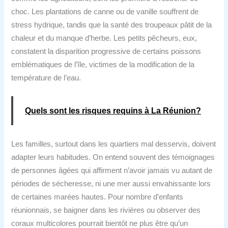
choc. Les plantations de canne ou de vanille souffrent de
stress hydrique, tandis que la santé des troupeaux pâtit de la
chaleur et du manque d’herbe. Les petits pêcheurs, eux,
constatent la disparition progressive de certains poissons
emblématiques de l’île, victimes de la modification de la
température de l’eau.
Quels sont les risques requins à La Réunion?
Les familles, surtout dans les quartiers mal desservis, doivent
adapter leurs habitudes. On entend souvent des témoignages
de personnes âgées qui affirment n’avoir jamais vu autant de
périodes de sécheresse, ni une mer aussi envahissante lors
de certaines marées hautes. Pour nombre d’enfants
réunionnais, se baigner dans les rivières ou observer des
coraux multicolores pourrait bientôt ne plus être qu’un