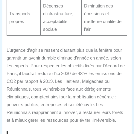
Dépenses
Diminution des
Transports
d’infrastructure,
émissions et
propres
acceptabilité
meilleure qualité de
sociale
l’air
L’urgence d’agir se ressent d’autant plus que la fenêtre pour
garantir un avenir durable diminue d’année en année, selon
les experts. Pour respecter les objectifs fixés par l’Accord de
Paris, il faudrait réduire d’ici 2030 de 48 % les émissions de
CO2 par rapport à 2019. Les Haïtiens, Malgaches ou
Réunionnais, tous vulnérables face aux dérèglements
climatiques, comptent ainsi sur la mobilisation générale :
pouvoirs publics, entreprises et société civile. Les
Réunionnais réapprennent à innover, à restaurer leurs forêts
et à mieux gérer les ressources pour éviter l’irréversible.