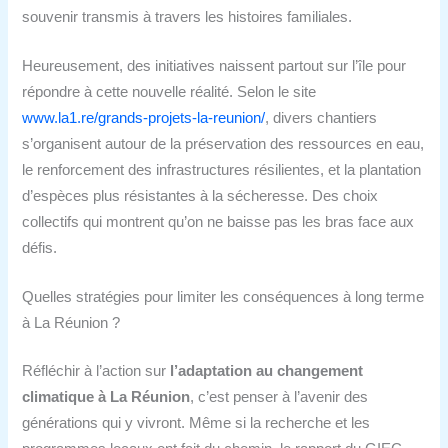
souvenir transmis à travers les histoires familiales.
Heureusement, des initiatives naissent partout sur l’île pour
répondre à cette nouvelle réalité. Selon le site
www.la1.re/grands-projets-la-reunion/
, divers chantiers
s’organisent autour de la préservation des ressources en eau,
le renforcement des infrastructures résilientes, et la plantation
d’espèces plus résistantes à la sécheresse. Des choix
collectifs qui montrent qu’on ne baisse pas les bras face aux
défis.
Quelles stratégies pour limiter les conséquences à long terme
à La Réunion ?
Réfléchir à l’action sur
l’adaptation au changement
climatique à La Réunion
, c’est penser à l’avenir des
générations qui y vivront. Même si la recherche et les