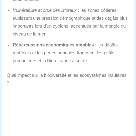
Vulnérabilité accrue des littoraux
: les zones côtières
subissent une pression démographique et des dégâts plus
importants lors d’un cyclone, accentués par la montée du
niveau de la mer.
Répercussions économiques notables
: les dégâts
matériels et les pertes agricoles fragilisent les petits
producteurs et la filière canne à sucre.
Quel impact sur la biodiversité et les écosystèmes insulaires
?