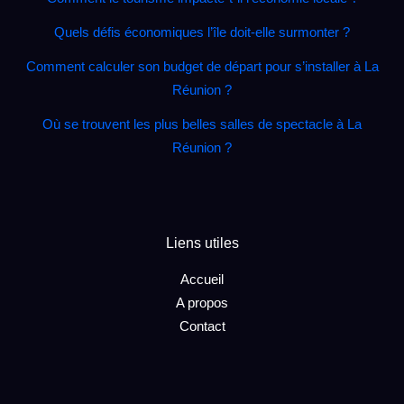
Quels défis économiques l’île doit‑elle surmonter ?
Comment calculer son budget de départ pour s’installer à La
Réunion ?
Où se trouvent les plus belles salles de spectacle à La
Réunion ?
Liens utiles
Accueil
A propos
Contact