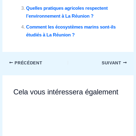
Quelles pratiques agricoles respectent
l’environnement à La Réunion ?
Comment les écosystèmes marins sont‑ils
étudiés à La Réunion ?
PRÉCÉDENT
SUIVANT
Cela vous intéressera également