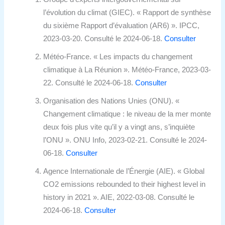
l’évolution du climat (GIEC). « Rapport de synthèse
du sixième Rapport d’évaluation (AR6) ». IPCC,
2023-03-20. Consulté le 2024-06-18.
Consulter
Météo-France. « Les impacts du changement
climatique à La Réunion ». Météo-France, 2023-03-
22. Consulté le 2024-06-18.
Consulter
Organisation des Nations Unies (ONU). «
Changement climatique : le niveau de la mer monte
deux fois plus vite qu’il y a vingt ans, s’inquiète
l’ONU ». ONU Info, 2023-02-21. Consulté le 2024-
06-18.
Consulter
Agence Internationale de l’Énergie (AIE). « Global
CO2 emissions rebounded to their highest level in
history in 2021 ». AIE, 2022-03-08. Consulté le
2024-06-18.
Consulter