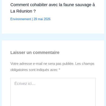
Comment cohabiter avec la faune sauvage à
La Réunion ?
Environnement
|
29 mai 2026
Laisser un commentaire
Votre adresse e-mail ne sera pas publiée.
Les champs
obligatoires sont indiqués avec
*
Écrivez
ici…