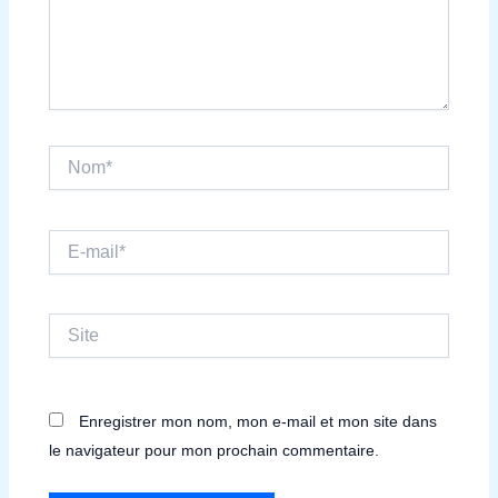
Nom*
E-
mail*
Site
Enregistrer mon nom, mon e-mail et mon site dans
le navigateur pour mon prochain commentaire.