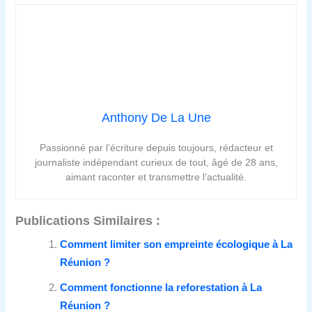
Anthony De La Une
Passionné par l’écriture depuis toujours, rédacteur et
journaliste indépendant curieux de tout, âgé de 28 ans,
aimant raconter et transmettre l’actualité.
Publications Similaires :
Comment limiter son empreinte écologique à La
Réunion ?
Comment fonctionne la reforestation à La
Réunion ?