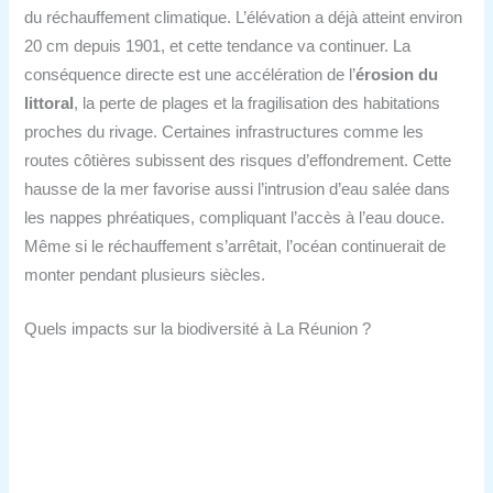
du réchauffement climatique. L’élévation a déjà atteint environ
20 cm depuis 1901, et cette tendance va continuer. La
conséquence directe est une accélération de l’
érosion du
littoral
, la perte de plages et la fragilisation des habitations
proches du rivage. Certaines infrastructures comme les
routes côtières subissent des risques d’effondrement. Cette
hausse de la mer favorise aussi l’intrusion d’eau salée dans
les nappes phréatiques, compliquant l’accès à l’eau douce.
Même si le réchauffement s’arrêtait, l’océan continuerait de
monter pendant plusieurs siècles.
Quels impacts sur la biodiversité à La Réunion ?