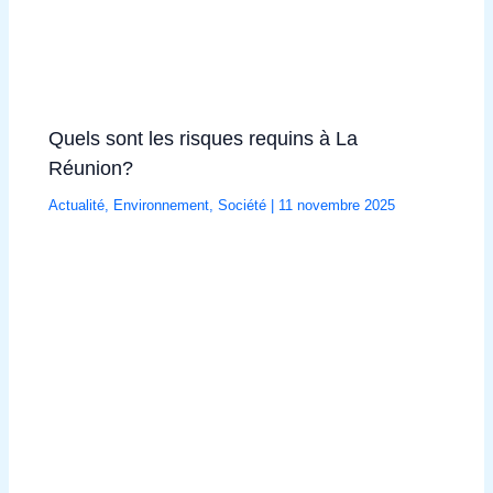
Quels sont les risques requins à La
Réunion?
Actualité
,
Environnement
,
Société
|
11 novembre 2025