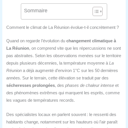
Sommaire
Comment le climat de La Réunion évolue-t-il concrètement ?
Quand on regarde l’évolution du
changement climatique à
La Réunion
, on comprend vite que les répercussions ne sont
pas abstraites. Selon les observations menées sur le territoire
depuis plusieurs décennies, la température moyenne à
La
Réunion
a déjà augmenté d’environ 1°C sur les 50 dernières
années. Sur le terrain, cette élévation se traduit par des
sécheresses prolongées
, des
phases de chaleur intense
et
des phénomènes extrêmes qui marquent les esprits, comme
les vagues de températures records.
Des spécialistes locaux en parlent souvent : le ressenti des
habitants change, notamment sur les hauteurs où l’air paraît