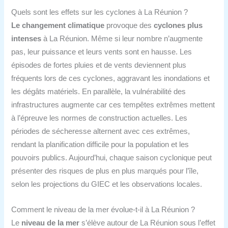
Quels sont les effets sur les cyclones à La Réunion ?
Le changement climatique
provoque des
cyclones plus
intenses
à La Réunion. Même si leur nombre n’augmente
pas, leur puissance et leurs vents sont en hausse. Les
épisodes de fortes pluies et de vents deviennent plus
fréquents lors de ces cyclones, aggravant les inondations et
les dégâts matériels. En parallèle, la vulnérabilité des
infrastructures augmente car ces tempêtes extrêmes mettent
à l’épreuve les normes de construction actuelles. Les
périodes de sécheresse alternent avec ces extrêmes,
rendant la planification difficile pour la population et les
pouvoirs publics. Aujourd’hui, chaque saison cyclonique peut
présenter des risques de plus en plus marqués pour l’île,
selon les projections du GIEC et les observations locales.
Comment le niveau de la mer évolue-t-il à La Réunion ?
Le
niveau de la mer
s’élève autour de La Réunion sous l’effet