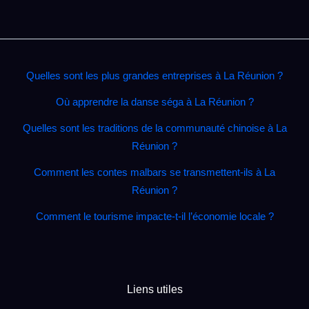
Quelles sont les plus grandes entreprises à La Réunion ?
Où apprendre la danse séga à La Réunion ?
Quelles sont les traditions de la communauté chinoise à La
Réunion ?
Comment les contes malbars se transmettent‑ils à La
Réunion ?
Comment le tourisme impacte‑t‑il l’économie locale ?
Liens utiles