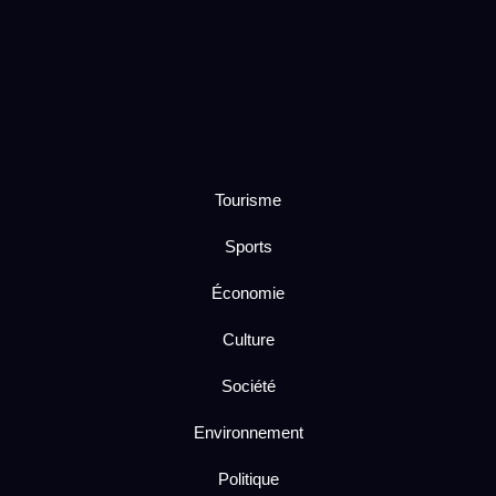
Tourisme
Sports
Économie
Culture
Société
Environnement
Politique