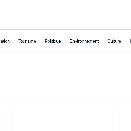
ation
Tourisme
Politique
Environnement
Culture