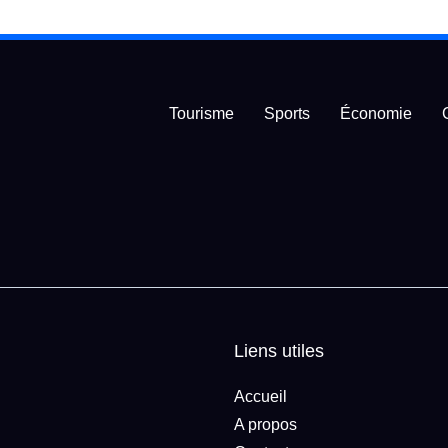
Tourisme
Sports
Économie
Liens utiles
Accueil
A propos