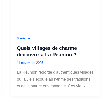
Tourisme
Quels villages de charme
découvrir à La Réunion ?
11 novembre 2025
La Réunion regorge d’authentiques villages
où la vie s’écoule au rythme des traditions
et de la nature environnante. Ces vieux