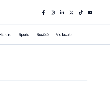
Histoire
Sports
Société
Vie locale