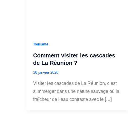
Tourisme
Comment visiter les cascades
de La Réunion ?
30 janvier 2026
Visiter les cascades de La Réunion, c’est
s’immerger dans une nature sauvage où la
fraîcheur de l’eau contraste avec le […]