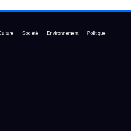
Culture
Société
Environnement
Politique