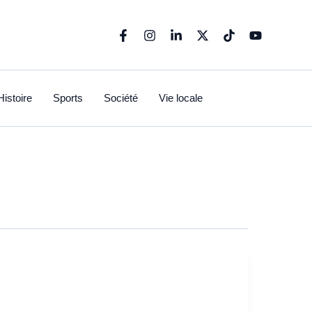
Histoire
Sports
Société
Vie locale