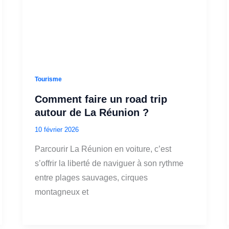
Tourisme
Comment faire un road trip
autour de La Réunion ?
10 février 2026
Parcourir La Réunion en voiture, c’est
s’offrir la liberté de naviguer à son rythme
entre plages sauvages, cirques
montagneux et