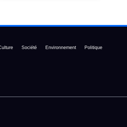
Culture
Société
Environnement
Politique