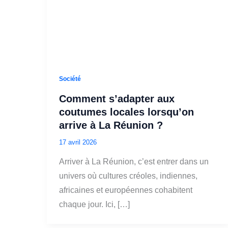
Société
Comment s’adapter aux
coutumes locales lorsqu’on
arrive à La Réunion ?
17 avril 2026
Arriver à La Réunion, c’est entrer dans un
univers où cultures créoles, indiennes,
africaines et européennes cohabitent
chaque jour. Ici, […]