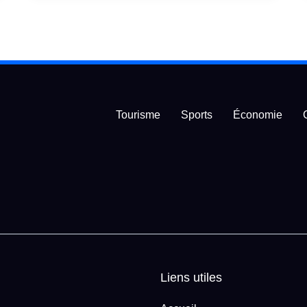
Tourisme
Sports
Économie
Liens utiles