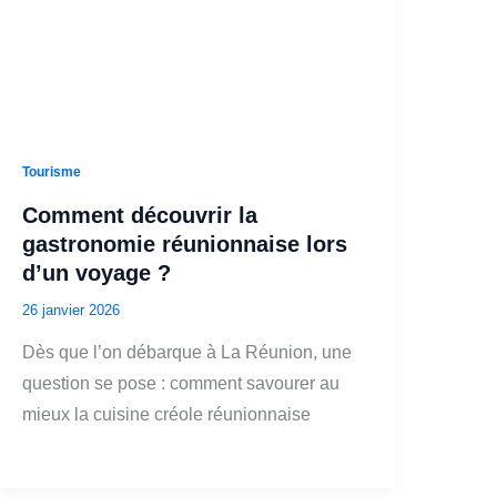
Tourisme
Comment découvrir la
gastronomie réunionnaise lors
d’un voyage ?
26 janvier 2026
Dès que l’on débarque à La Réunion, une
question se pose : comment savourer au
mieux la cuisine créole réunionnaise