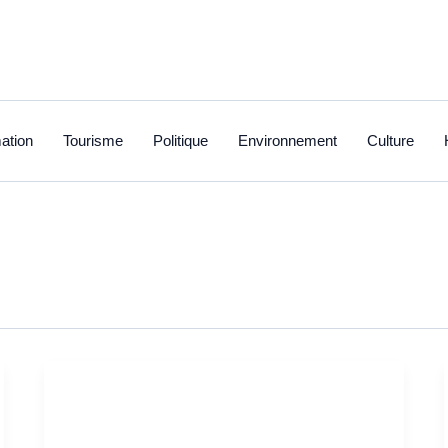
ation
Tourisme
Politique
Environnement
Culture