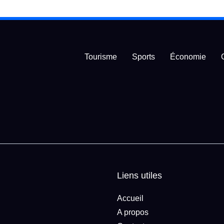
Tourisme
Sports
Économie
Liens utiles
Accueil
A propos