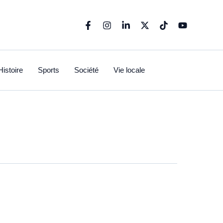
Histoire
Sports
Société
Vie locale