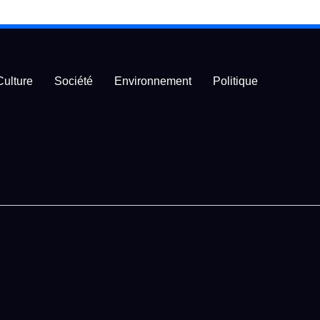
Culture
Société
Environnement
Politique