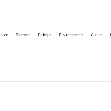
ation
Tourisme
Politique
Environnement
Culture