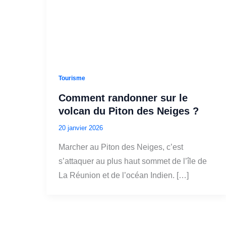
Tourisme
Comment randonner sur le
volcan du Piton des Neiges ?
20 janvier 2026
Marcher au Piton des Neiges, c’est
s’attaquer au plus haut sommet de l’île de
La Réunion et de l’océan Indien. […]