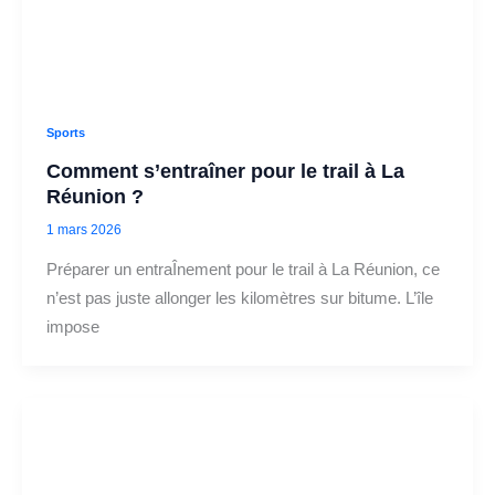
Sports
Comment s’entraîner pour le trail à La
Réunion ?
1 mars 2026
Préparer un entraÎnement pour le trail à La Réunion, ce
n’est pas juste allonger les kilomètres sur bitume. L’île
impose