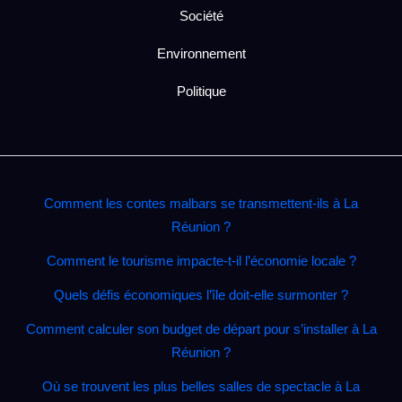
Société
Environnement
Politique
Comment les contes malbars se transmettent‑ils à La
Réunion ?
Comment le tourisme impacte‑t‑il l’économie locale ?
Quels défis économiques l’île doit‑elle surmonter ?
Comment calculer son budget de départ pour s’installer à La
Réunion ?
Où se trouvent les plus belles salles de spectacle à La