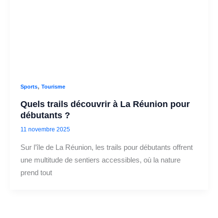
,
Sports
Tourisme
Quels trails découvrir à La Réunion pour
débutants ?
11 novembre 2025
Sur l’île de La Réunion, les trails pour débutants offrent
une multitude de sentiers accessibles, où la nature
prend tout