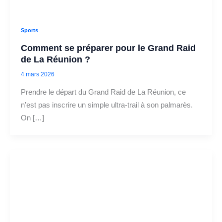
Sports
Comment se préparer pour le Grand Raid
de La Réunion ?
4 mars 2026
Prendre le départ du Grand Raid de La Réunion, ce
n’est pas inscrire un simple ultra-trail à son palmarès.
On […]