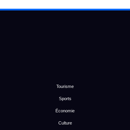
Tourisme
Sports
Économie
Culture