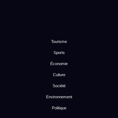
Tourisme
Sports
Économie
Culture
Société
Environnement
Politique