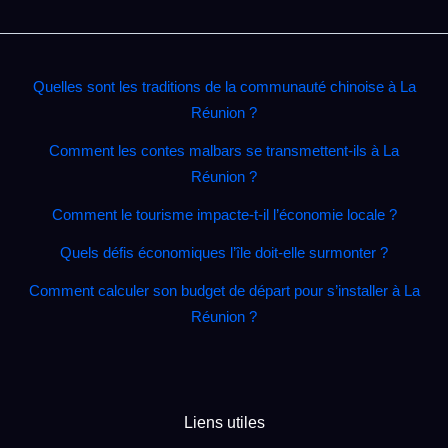
Quelles sont les traditions de la communauté chinoise à La
Réunion ?
Comment les contes malbars se transmettent‑ils à La
Réunion ?
Comment le tourisme impacte‑t‑il l’économie locale ?
Quels défis économiques l’île doit‑elle surmonter ?
Comment calculer son budget de départ pour s’installer à La
Réunion ?
Liens utiles