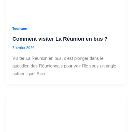
Tourisme
Comment visiter La Réunion en bus ?
7 février 2026
Visiter La Réunion en bus, c’est plonger dans le
quotidien des Réunionnais pour voir l’île sous un angle
authentique. Avec