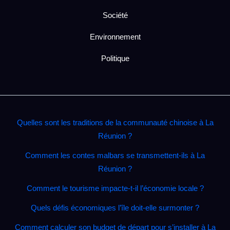
Société
Environnement
Politique
Quelles sont les traditions de la communauté chinoise à La
Réunion ?
Comment les contes malbars se transmettent‑ils à La
Réunion ?
Comment le tourisme impacte‑t‑il l’économie locale ?
Quels défis économiques l’île doit‑elle surmonter ?
Comment calculer son budget de départ pour s’installer à La