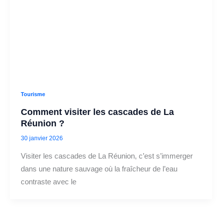
Tourisme
Comment visiter les cascades de La
Réunion ?
30 janvier 2026
Visiter les cascades de La Réunion, c’est s’immerger
dans une nature sauvage où la fraîcheur de l’eau
contraste avec le