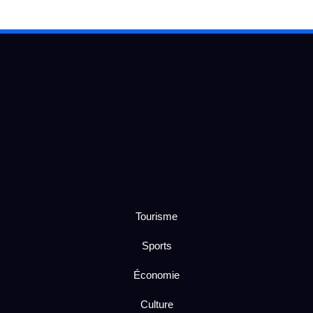
Tourisme
Sports
Économie
Culture