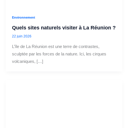
Environnement
Quels sites naturels visiter à La Réunion ?
22 juin 2026
L’île de La Réunion est une terre de contrastes,
sculptée par les forces de la nature. Ici, les cirques
volcaniques, […]