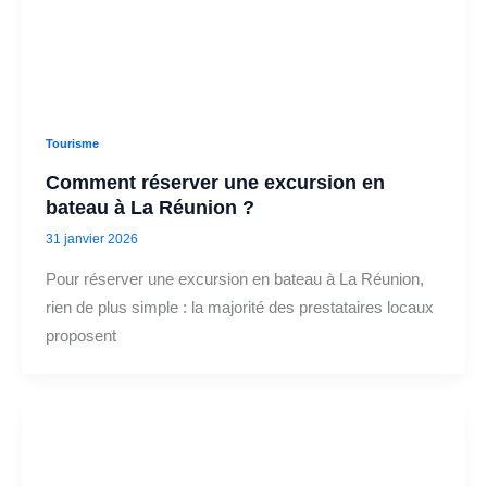
Tourisme
Comment réserver une excursion en
bateau à La Réunion ?
31 janvier 2026
Pour réserver une excursion en bateau à La Réunion,
rien de plus simple : la majorité des prestataires locaux
proposent