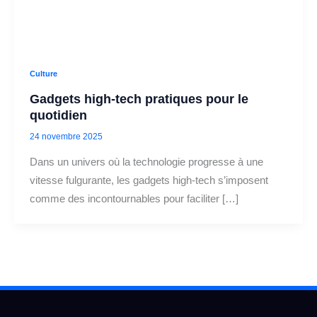
Culture
Gadgets high-tech pratiques pour le
quotidien
24 novembre 2025
Dans un univers où la technologie progresse à une
vitesse fulgurante, les gadgets high-tech s’imposent
comme des incontournables pour faciliter […]