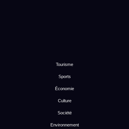
Tourisme
Sports
Économie
Culture
Société
Environnement