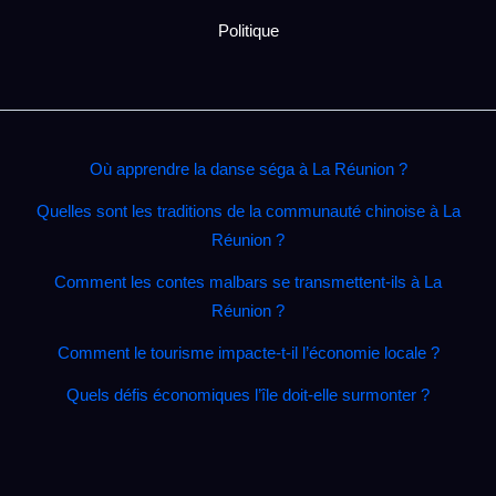
Politique
Où apprendre la danse séga à La Réunion ?
Quelles sont les traditions de la communauté chinoise à La
Réunion ?
Comment les contes malbars se transmettent‑ils à La
Réunion ?
Comment le tourisme impacte‑t‑il l’économie locale ?
Quels défis économiques l’île doit‑elle surmonter ?