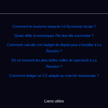
Comment le tourisme impacte‑t‑il l’économie locale ?
Quels défis économiques l’île doit‑elle surmonter ?
Comment calculer son budget de départ pour s’installer à La
Réunion ?
Où se trouvent les plus belles salles de spectacle à La
Réunion ?
Comment rédiger un CV adapté au marché réunionnais ?
Liens utiles