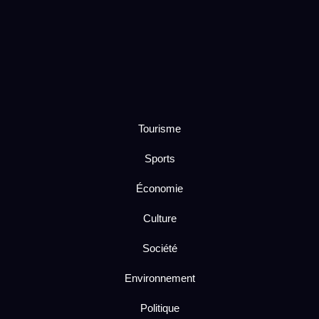
Tourisme
Sports
Économie
Culture
Société
Environnement
Politique