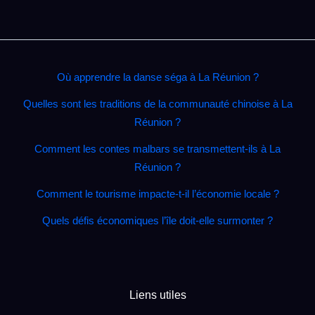
Où apprendre la danse séga à La Réunion ?
Quelles sont les traditions de la communauté chinoise à La
Réunion ?
Comment les contes malbars se transmettent‑ils à La
Réunion ?
Comment le tourisme impacte‑t‑il l’économie locale ?
Quels défis économiques l’île doit‑elle surmonter ?
Liens utiles