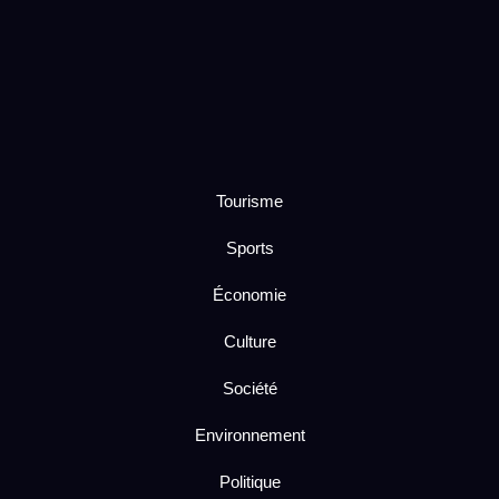
Tourisme
Sports
Économie
Culture
Société
Environnement
Politique