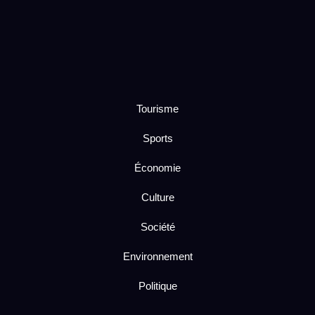
Tourisme
Sports
Économie
Culture
Société
Environnement
Politique