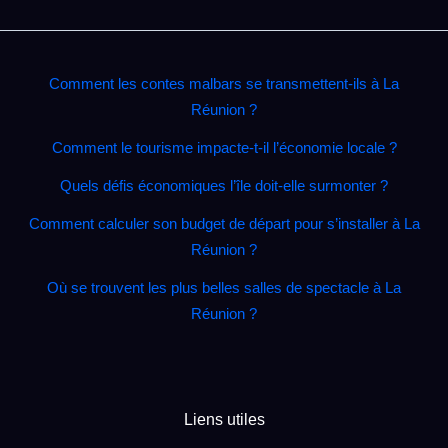
Comment les contes malbars se transmettent‑ils à La
Réunion ?
Comment le tourisme impacte‑t‑il l’économie locale ?
Quels défis économiques l’île doit‑elle surmonter ?
Comment calculer son budget de départ pour s’installer à La
Réunion ?
Où se trouvent les plus belles salles de spectacle à La
Réunion ?
Liens utiles