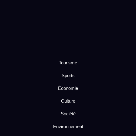
Tourisme
Sports
Économie
Culture
Société
Environnement