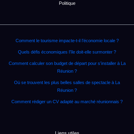
Politique
Comment le tourisme impacte‑t‑il l’économie locale ?
Quels défis économiques l’île doit‑elle surmonter ?
Comment calculer son budget de départ pour s’installer à La
Réunion ?
Où se trouvent les plus belles salles de spectacle à La
Réunion ?
Comment rédiger un CV adapté au marché réunionnais ?
Liens utiles