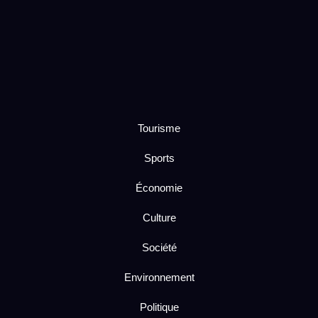
Tourisme
Sports
Économie
Culture
Société
Environnement
Politique