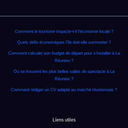
Comment le tourisme impacte‑t‑il l’économie locale ?
Quels défis économiques l’île doit‑elle surmonter ?
Comment calculer son budget de départ pour s’installer à La
Réunion ?
Où se trouvent les plus belles salles de spectacle à La
Réunion ?
Comment rédiger un CV adapté au marché réunionnais ?
Liens utiles