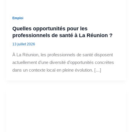
Emploi
Quelles opportunités pour les
professionnels de santé à La Réunion ?
13 juillet 2026
À La Réunion, les professionnels de santé disposent
actuellement d’une diversité d’opportunités concrètes
dans un contexte local en pleine évolution. […]