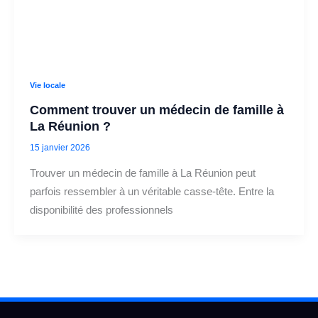
Vie locale
Comment trouver un médecin de famille à
La Réunion ?
15 janvier 2026
Trouver un médecin de famille à La Réunion peut
parfois ressembler à un véritable casse-tête. Entre la
disponibilité des professionnels