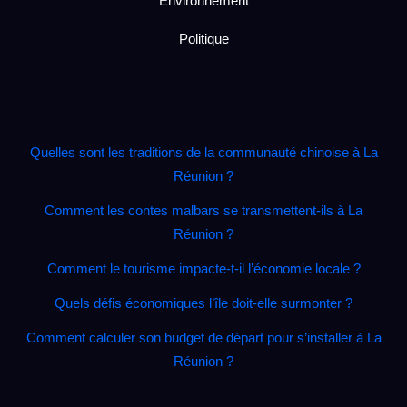
Environnement
Politique
Quelles sont les traditions de la communauté chinoise à La
Réunion ?
Comment les contes malbars se transmettent‑ils à La
Réunion ?
Comment le tourisme impacte‑t‑il l’économie locale ?
Quels défis économiques l’île doit‑elle surmonter ?
Comment calculer son budget de départ pour s’installer à La
Réunion ?