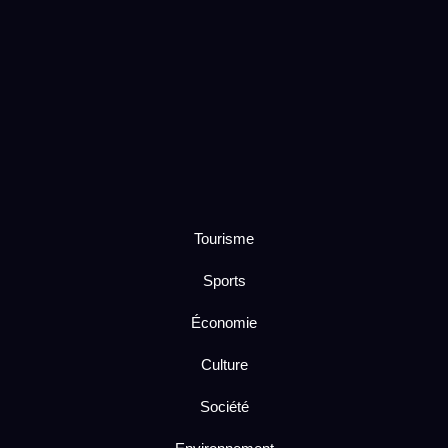
Tourisme
Sports
Économie
Culture
Société