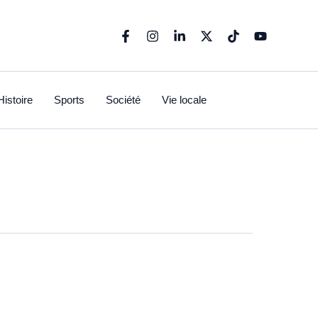
Histoire
Sports
Société
Vie locale