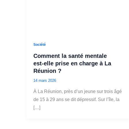
Société
Comment la santé mentale
est‑elle prise en charge à La
Réunion ?
14 mars 2026
À La Réunion, près d’un jeune sur trois âgé
de 15 à 29 ans se dit dépressif. Sur l’île, la
[…]