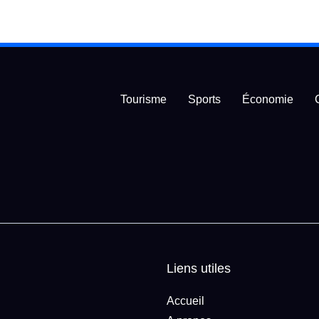
Tourisme
Sports
Économie
Liens utiles
Accueil