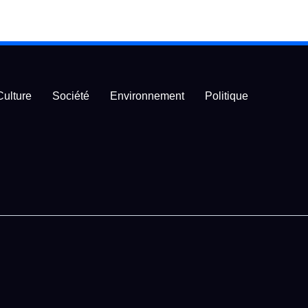
Culture
Société
Environnement
Politique