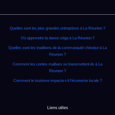
Quelles sont les plus grandes entreprises à La Réunion ?
Où apprendre la danse séga à La Réunion ?
Quelles sont les traditions de la communauté chinoise à La
Réunion ?
Comment les contes malbars se transmettent‑ils à La
Réunion ?
Comment le tourisme impacte‑t‑il l’économie locale ?
Liens utiles