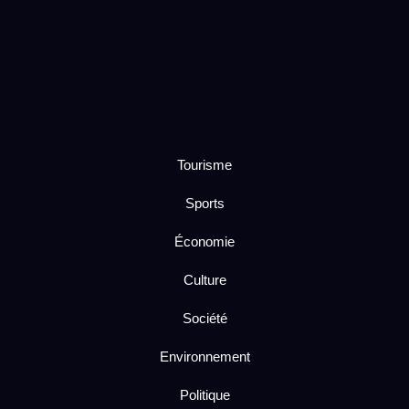
Tourisme
Sports
Économie
Culture
Société
Environnement
Politique