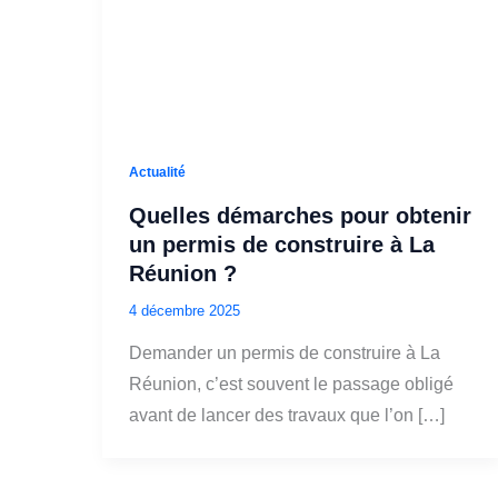
Actualité
Quelles démarches pour obtenir
un permis de construire à La
Réunion ?
4 décembre 2025
Demander un permis de construire à La
Réunion, c’est souvent le passage obligé
avant de lancer des travaux que l’on […]