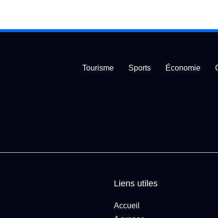
Tourisme
Sports
Économie
Liens utiles
Accueil