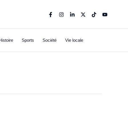
Histoire
Sports
Société
Vie locale