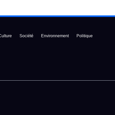
Culture
Société
Environnement
Politique