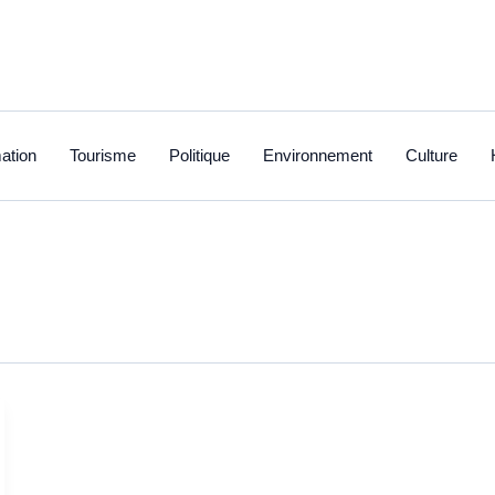
ation
Tourisme
Politique
Environnement
Culture