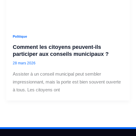
Politique
Comment les citoyens peuvent‑ils
participer aux conseils municipaux ?
28 mars 2026
Assister à un conseil municipal peut sembler
impressionnant, mais la porte est bien souvent ouverte
à tous. Les citoyens ont