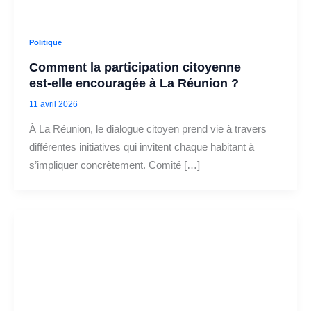
Politique
Comment la participation citoyenne
est‑elle encouragée à La Réunion ?
11 avril 2026
À La Réunion, le dialogue citoyen prend vie à travers
différentes initiatives qui invitent chaque habitant à
s’impliquer concrètement. Comité […]