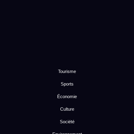
Tourisme
Sports
Économie
Culture
Société