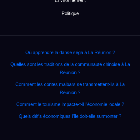
Environnement
Politique
Où apprendre la danse séga à La Réunion ?
Quelles sont les traditions de la communauté chinoise à La
Réunion ?
Comment les contes malbars se transmettent‑ils à La
Réunion ?
Comment le tourisme impacte‑t‑il l’économie locale ?
Quels défis économiques l’île doit‑elle surmonter ?