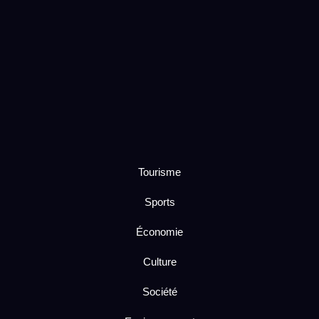
Tourisme
Sports
Économie
Culture
Société