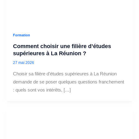
Formation
Comment choisir une filière d’études
supérieures à La Réunion ?
27 mai 2026
Choisir sa filière d’études supérieures à La Réunion
demande de se poser quelques questions franchement
: quels sont vos intérêts, […]