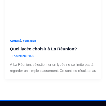
,
Actualité
Formation
Quel lycée choisir à La Réunion?
11 novembre 2025
À La Réunion, sélectionner un lycée ne se limite pas à
regarder un simple classement. Ce sont les résultats au