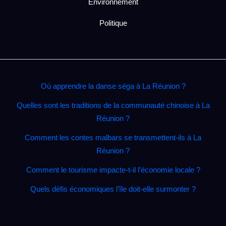
Environnement
Politique
Où apprendre la danse séga à La Réunion ?
Quelles sont les traditions de la communauté chinoise à La
Réunion ?
Comment les contes malbars se transmettent‑ils à La
Réunion ?
Comment le tourisme impacte‑t‑il l’économie locale ?
Quels défis économiques l’île doit‑elle surmonter ?