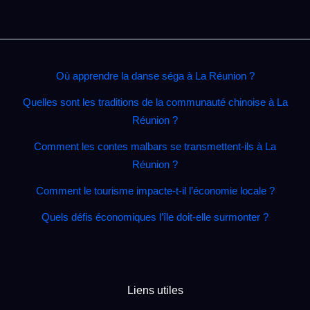
Où apprendre la danse séga à La Réunion ?
Quelles sont les traditions de la communauté chinoise à La
Réunion ?
Comment les contes malbars se transmettent‑ils à La
Réunion ?
Comment le tourisme impacte‑t‑il l’économie locale ?
Quels défis économiques l’île doit‑elle surmonter ?
Liens utiles