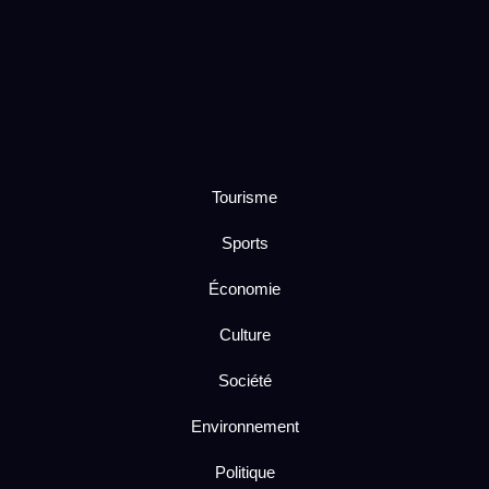
Tourisme
Sports
Économie
Culture
Société
Environnement
Politique