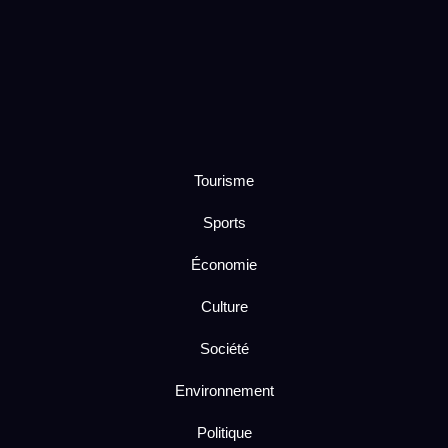
Tourisme
Sports
Économie
Culture
Société
Environnement
Politique