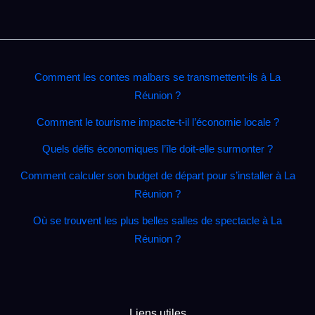
Comment les contes malbars se transmettent‑ils à La
Réunion ?
Comment le tourisme impacte‑t‑il l’économie locale ?
Quels défis économiques l’île doit‑elle surmonter ?
Comment calculer son budget de départ pour s’installer à La
Réunion ?
Où se trouvent les plus belles salles de spectacle à La
Réunion ?
Liens utiles