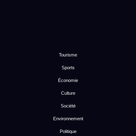
Tourisme
Sports
Économie
Culture
Société
Environnement
Politique