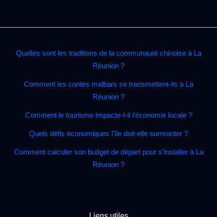
Quelles sont les traditions de la communauté chinoise à La
Réunion ?
Comment les contes malbars se transmettent‑ils à La
Réunion ?
Comment le tourisme impacte‑t‑il l’économie locale ?
Quels défis économiques l’île doit‑elle surmonter ?
Comment calculer son budget de départ pour s’installer à La
Réunion ?
Liens utiles