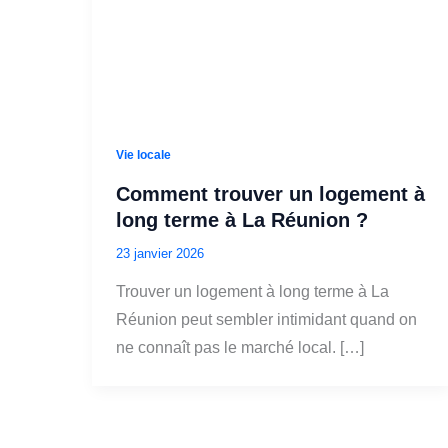
Vie locale
Comment trouver un logement à
long terme à La Réunion ?
23 janvier 2026
Trouver un logement à long terme à La
Réunion peut sembler intimidant quand on
ne connaît pas le marché local. […]