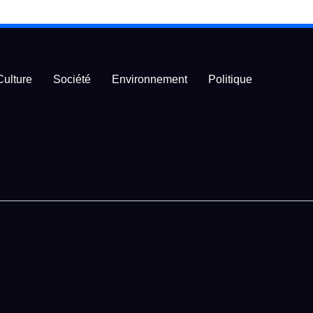
Culture
Société
Environnement
Politique