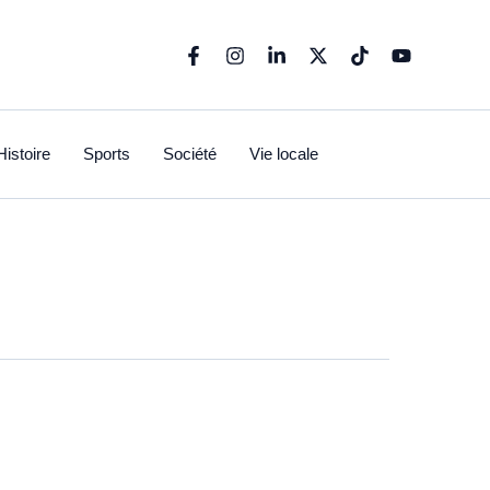
Histoire
Sports
Société
Vie locale