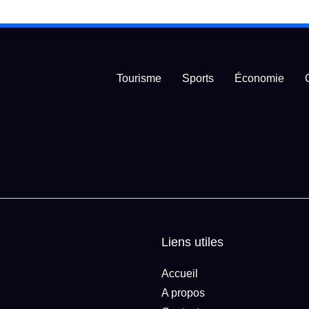
Tourisme
Sports
Économie
Liens utiles
Accueil
A propos