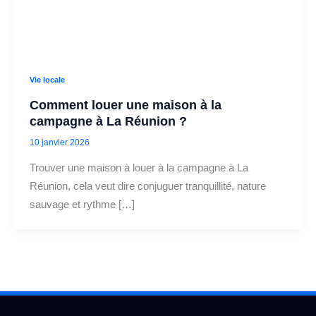
Vie locale
Comment louer une maison à la
campagne à La Réunion ?
10 janvier 2026
Trouver une maison à louer à la campagne à La
Réunion, cela veut dire conjuguer tranquillité, nature
sauvage et rythme […]