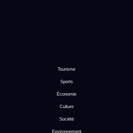
Tourisme
Sports
Économie
Culture
Société
Environnement