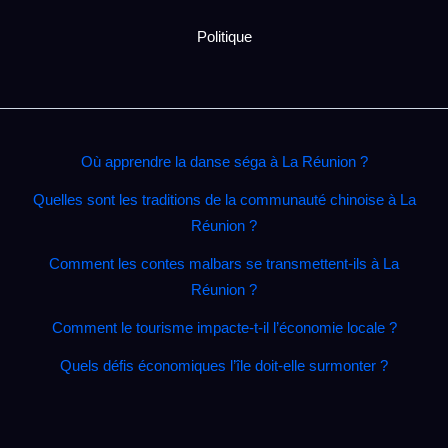
Politique
Où apprendre la danse séga à La Réunion ?
Quelles sont les traditions de la communauté chinoise à La
Réunion ?
Comment les contes malbars se transmettent‑ils à La
Réunion ?
Comment le tourisme impacte‑t‑il l’économie locale ?
Quels défis économiques l’île doit‑elle surmonter ?