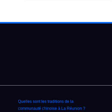
Quelles sont les traditions de la
communauté chinoise à La Réunion ?