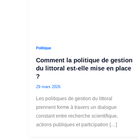
Politique
Comment la politique de gestion
du littoral est‑elle mise en place
?
29 mars 2026
Les politiques de gestion du littoral
prennent forme à travers un dialogue
constant entre recherche scientifique,
actions publiques et participation […]