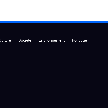
Culture
Société
Environnement
Politique