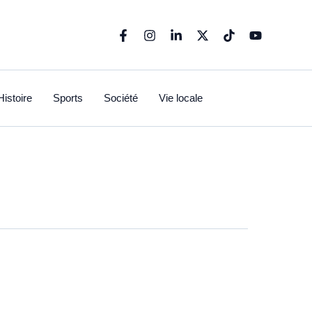
Histoire
Sports
Société
Vie locale