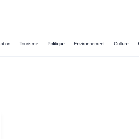
ation
Tourisme
Politique
Environnement
Culture