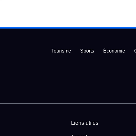
Tourisme
Sports
Économie
Liens utiles