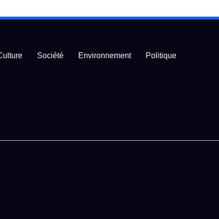
Culture
Société
Environnement
Politique