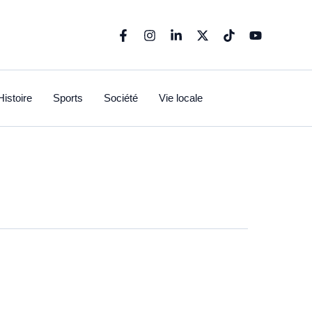
Histoire
Sports
Société
Vie locale