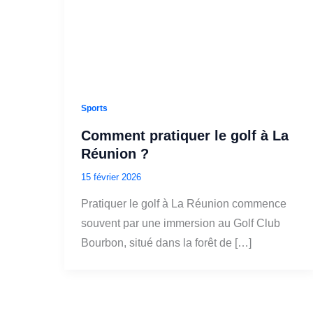
Sports
Comment pratiquer le golf à La
Réunion ?
15 février 2026
Pratiquer le golf à La Réunion commence
souvent par une immersion au Golf Club
Bourbon, situé dans la forêt de […]