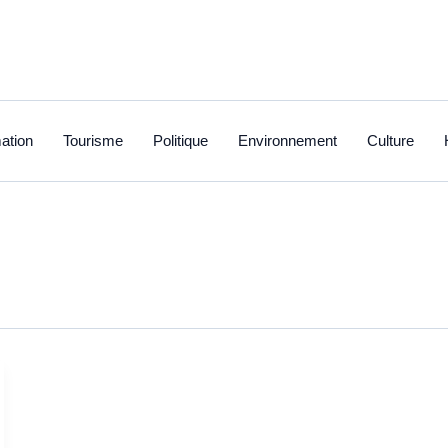
ation
Tourisme
Politique
Environnement
Culture