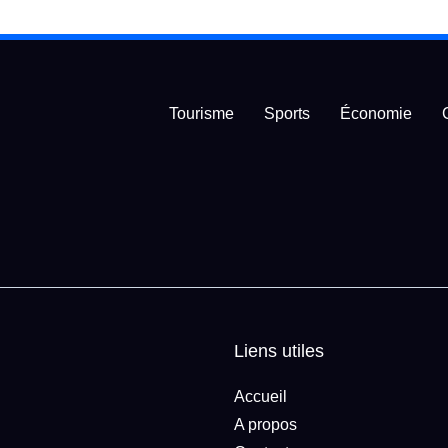
Tourisme
Sports
Économie
Liens utiles
Accueil
A propos