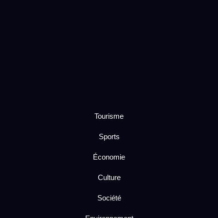
Tourisme
Sports
Économie
Culture
Société