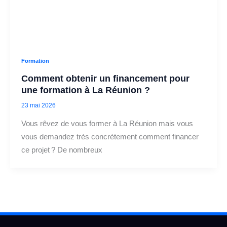
Formation
Comment obtenir un financement pour
une formation à La Réunion ?
23 mai 2026
Vous rêvez de vous former à La Réunion mais vous
vous demandez très concrètement comment financer
ce projet ? De nombreux