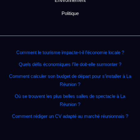
Environnement
Politique
Comment le tourisme impacte‑t‑il l’économie locale ?
Quels défis économiques l’île doit‑elle surmonter ?
Comment calculer son budget de départ pour s’installer à La
Réunion ?
Où se trouvent les plus belles salles de spectacle à La
Réunion ?
Comment rédiger un CV adapté au marché réunionnais ?