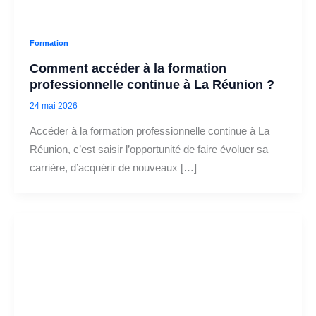
Formation
Comment accéder à la formation
professionnelle continue à La Réunion ?
24 mai 2026
Accéder à la formation professionnelle continue à La
Réunion, c’est saisir l’opportunité de faire évoluer sa
carrière, d’acquérir de nouveaux […]