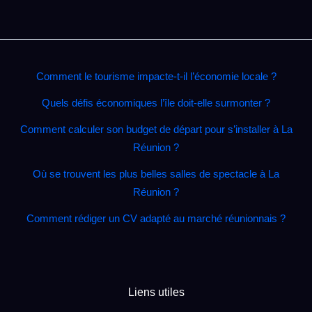
Comment le tourisme impacte‑t‑il l’économie locale ?
Quels défis économiques l’île doit‑elle surmonter ?
Comment calculer son budget de départ pour s’installer à La
Réunion ?
Où se trouvent les plus belles salles de spectacle à La
Réunion ?
Comment rédiger un CV adapté au marché réunionnais ?
Liens utiles