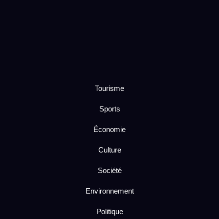
Tourisme
Sports
Économie
Culture
Société
Environnement
Politique