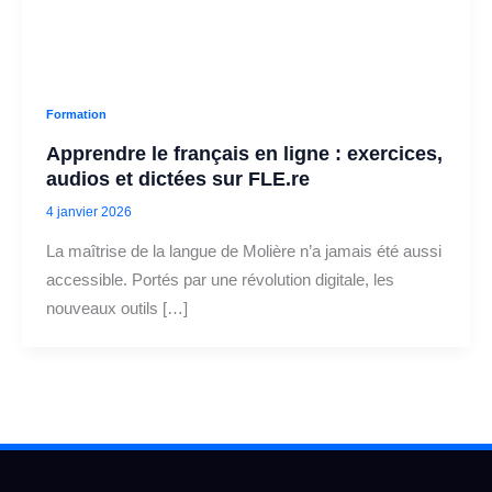
Formation
Apprendre le français en ligne : exercices,
audios et dictées sur FLE.re
4 janvier 2026
La maîtrise de la langue de Molière n’a jamais été aussi
accessible. Portés par une révolution digitale, les
nouveaux outils […]