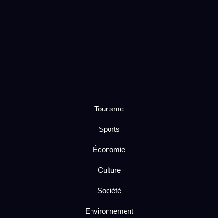
Tourisme
Sports
Économie
Culture
Société
Environnement