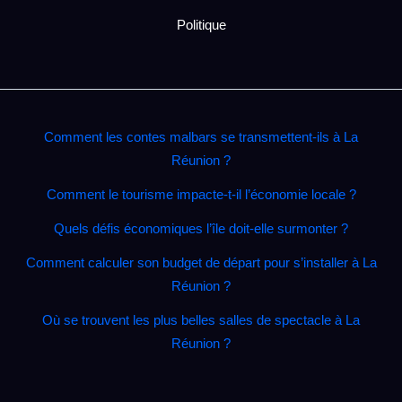
Politique
Comment les contes malbars se transmettent‑ils à La
Réunion ?
Comment le tourisme impacte‑t‑il l’économie locale ?
Quels défis économiques l’île doit‑elle surmonter ?
Comment calculer son budget de départ pour s’installer à La
Réunion ?
Où se trouvent les plus belles salles de spectacle à La
Réunion ?