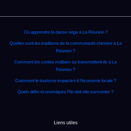
Où apprendre la danse séga à La Réunion ?
Quelles sont les traditions de la communauté chinoise à La
Réunion ?
Comment les contes malbars se transmettent‑ils à La
Réunion ?
Comment le tourisme impacte‑t‑il l’économie locale ?
Quels défis économiques l’île doit‑elle surmonter ?
Liens utiles