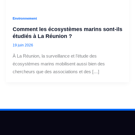
Environnement
Comment les écosystèmes marins sont‑ils
étudiés à La Réunion ?
19 juin 2026
À La Réunion, la surveillance et l’étude des
écosystèmes marins mobilisent aussi bien des
chercheurs que des associations et des […]