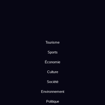
Tourisme
Sports
Économie
Culture
Société
Environnement
Politique