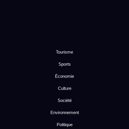
Tourisme
Sports
Économie
Culture
Société
Environnement
Politique