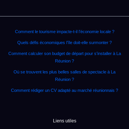
Comment le tourisme impacte‑t‑il l’économie locale ?
Quels défis économiques l’île doit‑elle surmonter ?
Comment calculer son budget de départ pour s’installer à La
Réunion ?
Où se trouvent les plus belles salles de spectacle à La
Réunion ?
Comment rédiger un CV adapté au marché réunionnais ?
Liens utiles