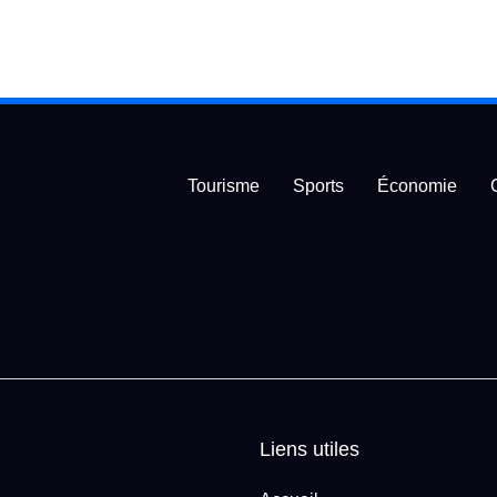
Tourisme
Sports
Économie
Liens utiles