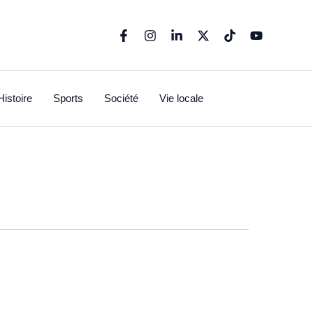
Histoire
Sports
Société
Vie locale