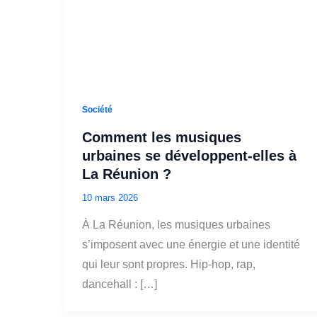
Société
Comment les musiques
urbaines se développent‑elles à
La Réunion ?
10 mars 2026
À La Réunion, les musiques urbaines
s’imposent avec une énergie et une identité
qui leur sont propres. Hip-hop, rap,
dancehall : […]