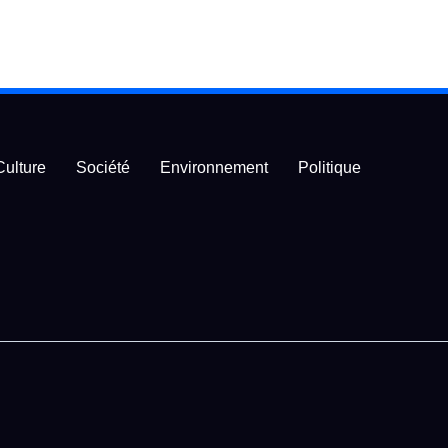
Culture
Société
Environnement
Politique