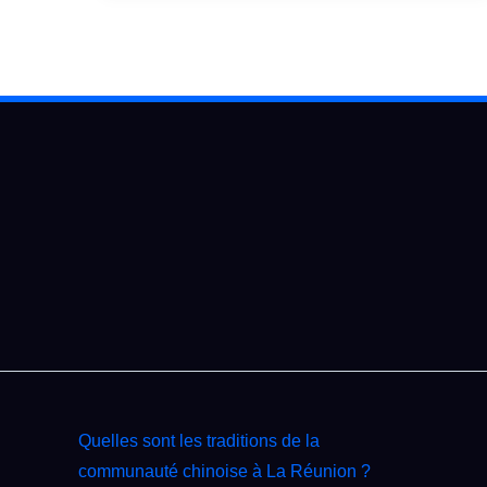
Quelles sont les traditions de la
communauté chinoise à La Réunion ?