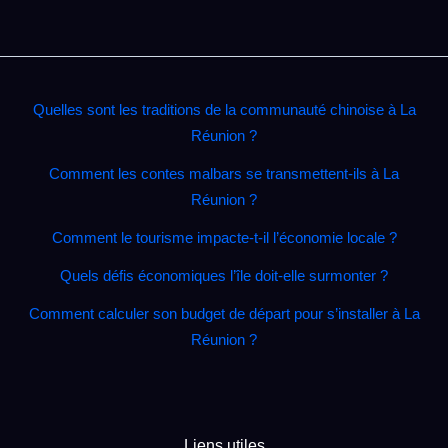
Quelles sont les traditions de la communauté chinoise à La
Réunion ?
Comment les contes malbars se transmettent‑ils à La
Réunion ?
Comment le tourisme impacte‑t‑il l’économie locale ?
Quels défis économiques l’île doit‑elle surmonter ?
Comment calculer son budget de départ pour s’installer à La
Réunion ?
Liens utiles