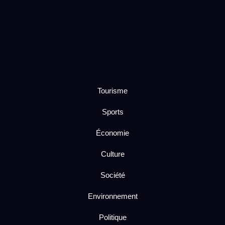
Tourisme
Sports
Économie
Culture
Société
Environnement
Politique