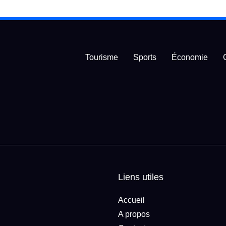
Tourisme
Sports
Économie
Liens utiles
Accueil
A propos