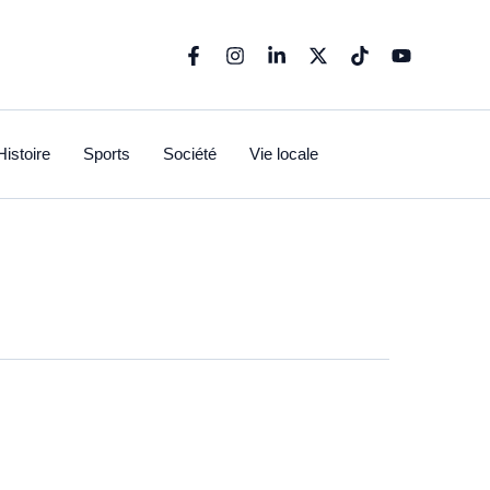
Histoire
Sports
Société
Vie locale