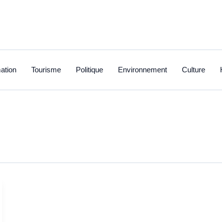
ation
Tourisme
Politique
Environnement
Culture