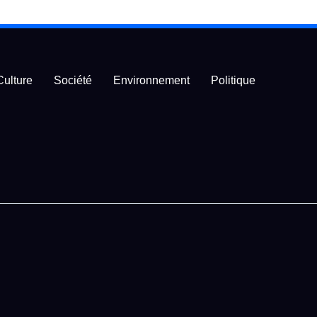
Culture
Société
Environnement
Politique