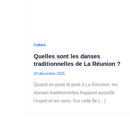
Culture
Quelles sont les danses
traditionnelles de La Réunion ?
20 décembre 2025
Quand on pose le pied à La Réunion, les
danses traditionnelles frappent aussitôt
l’esprit et les sens. Sur cette île […]