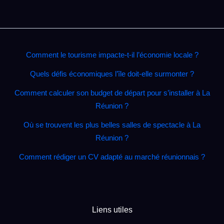
Comment le tourisme impacte‑t‑il l’économie locale ?
Quels défis économiques l’île doit‑elle surmonter ?
Comment calculer son budget de départ pour s’installer à La
Réunion ?
Où se trouvent les plus belles salles de spectacle à La
Réunion ?
Comment rédiger un CV adapté au marché réunionnais ?
Liens utiles