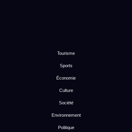
Tourisme
Sports
Économie
Culture
Société
Environnement
Politique