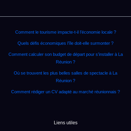
Comment le tourisme impacte‑t‑il l’économie locale ?
Quels défis économiques l’île doit‑elle surmonter ?
Comment calculer son budget de départ pour s’installer à La
Réunion ?
Où se trouvent les plus belles salles de spectacle à La
Réunion ?
Comment rédiger un CV adapté au marché réunionnais ?
Liens utiles