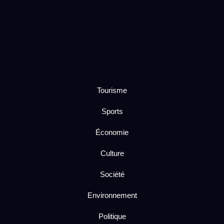
Tourisme
Sports
Économie
Culture
Société
Environnement
Politique