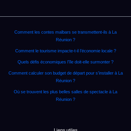
Comment les contes malbars se transmettent‑ils à La
Réunion ?
Comment le tourisme impacte‑t‑il l’économie locale ?
Quels défis économiques l’île doit‑elle surmonter ?
Comment calculer son budget de départ pour s’installer à La
Réunion ?
Où se trouvent les plus belles salles de spectacle à La
Réunion ?
Liens utiles