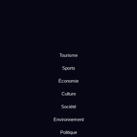
Tourisme
Sports
Économie
Culture
Société
Environnement
Politique