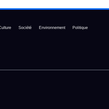
Culture
Société
Environnement
Politique