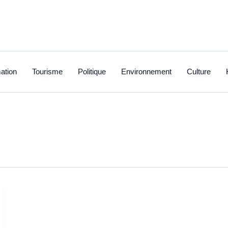
ation
Tourisme
Politique
Environnement
Culture