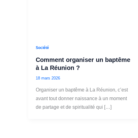
Société
Comment organiser un baptême
à La Réunion ?
18 mars 2026
Organiser un baptême à La Réunion, c’est
avant tout donner naissance à un moment
de partage et de spiritualité qui […]