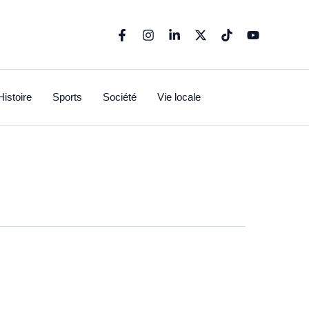
Histoire
Sports
Société
Vie locale