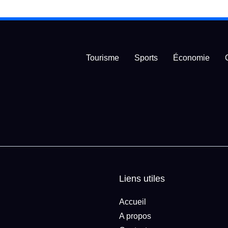
Tourisme
Sports
Économie
Liens utiles
Accueil
A propos